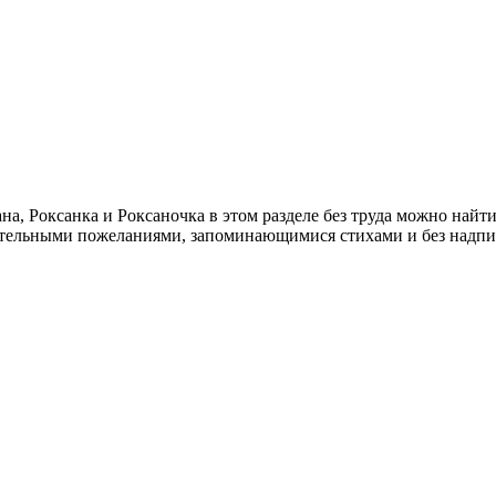
, Роксанка и Роксаночка в этом разделе без труда можно найти
ательными пожеланиями, запоминающимися стихами и без надпи