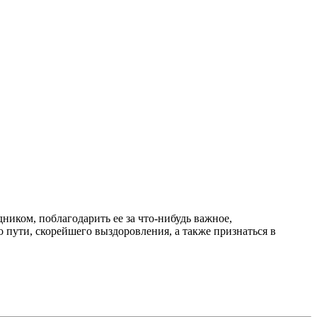
иком, поблагодарить ее за что-нибудь важное,
 пути, скорейшего выздоровления, а также признаться в