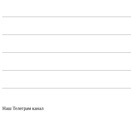
Наш Телеграм канал