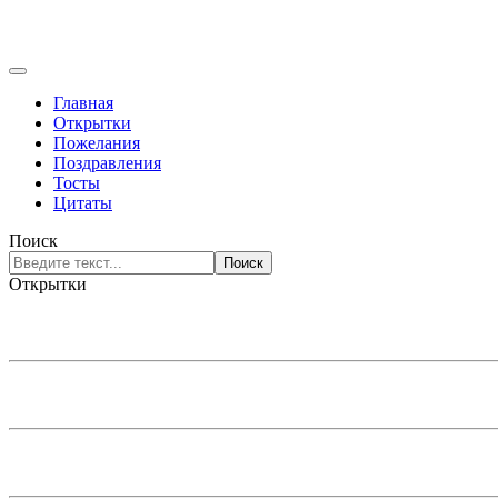
Главная
Открытки
Пожелания
Поздравления
Тосты
Цитаты
Поиск
Поиск
Открытки