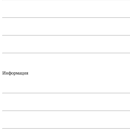
Информация