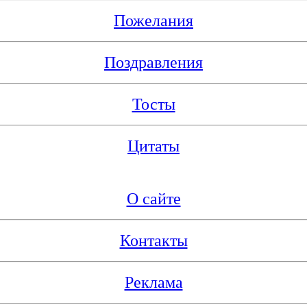
Пожелания
Поздравления
Тосты
Цитаты
О сайте
Контакты
Реклама