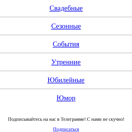
Свадебные
Сезонные
События
Утренние
Юбилейные
Юмор
Подписывайтесь на нас в Телеграмме! С нами не скучно!
Подписаться