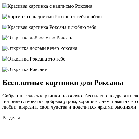
Бесплатные картинки для Роксаны
Собранные здесь картинки позволяют бесплатно поздравить лю
поприветствовать с добрым утром, хорошим днем, памятным соб
любви, выразить свои чувства и поделиться яркими эмоциями.
Разделы