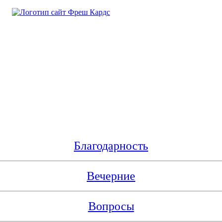
Благодарность
Вечерние
Вопросы