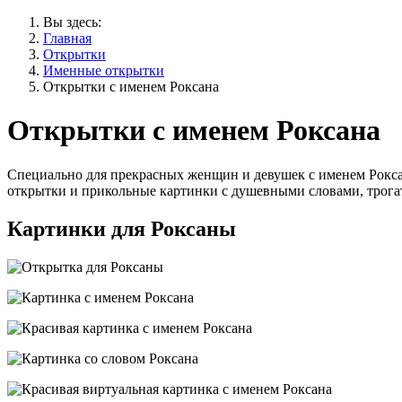
Вы здесь:
Главная
Открытки
Именные открытки
Открытки с именем Роксана
Открытки с именем Роксана
Специально для прекрасных женщин и девушек с именем Роксана
открытки и прикольные картинки с душевными словами, трог
Картинки для Роксаны