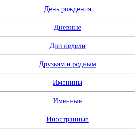
День рождения
Дневные
Дни недели
Друзьям и родным
Именины
Именные
Иностранные