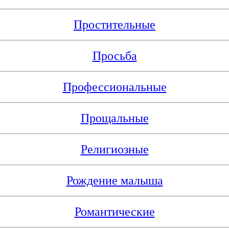
Простительные
Просьба
Профессиональные
Прощальные
Религиозные
Рождение малыша
Романтические