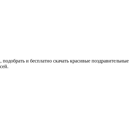
, подобрать и бесплатно скачать красивые поздравительные
сей.