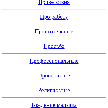
Приветствия
Про работу
Простительные
Просьба
Профессиональные
Прощальные
Религиозные
Рождение малыша