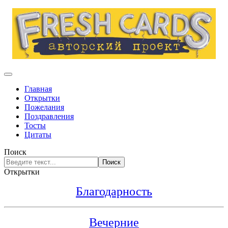
Главная
Открытки
Пожелания
Поздравления
Тосты
Цитаты
Поиск
Поиск
Открытки
Благодарность
Вечерние