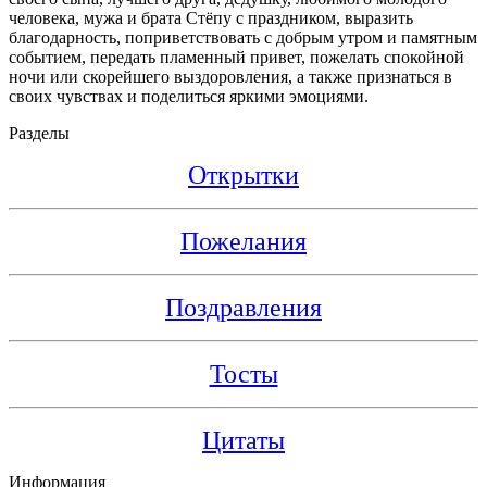
человека, мужа и брата Стёпу с праздником, выразить
благодарность, поприветствовать с добрым утром и памятным
событием, передать пламенный привет, пожелать спокойной
ночи или скорейшего выздоровления, а также признаться в
своих чувствах и поделиться яркими эмоциями.
Разделы
Открытки
Пожелания
Поздравления
Тосты
Цитаты
Информация