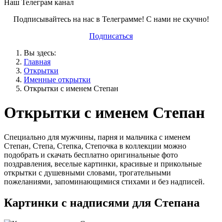
Наш Телеграм канал
Подписывайтесь на нас в Телеграмме! С нами не скучно!
Подписаться
Вы здесь:
Главная
Открытки
Именные открытки
Открытки с именем Степан
Открытки с именем Степан
Специально для мужчины, парня и мальчика с именем
Степан, Степа, Степка, Степочка в коллекции можно
подобрать и скачать бесплатно оригинальные фото
поздравления, веселые картинки, красивые и прикольные
открытки с душевными словами, трогательными
пожеланиями, запоминающимися стихами и без надписей.
Картинки с надписями для Степана