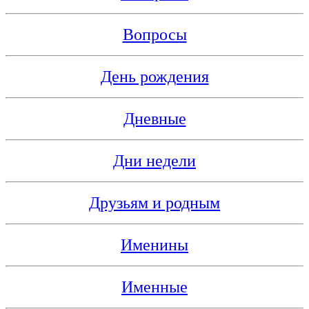
Вопросы
День рождения
Дневные
Дни недели
Друзьям и родным
Именины
Именные