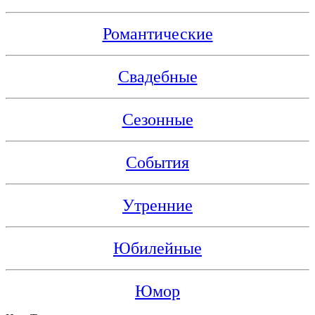
Романтические
Свадебные
Сезонные
События
Утренние
Юбилейные
Юмор