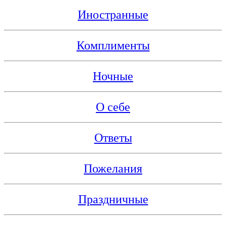
Иностранные
Комплименты
Ночные
О себе
Ответы
Пожелания
Праздничные