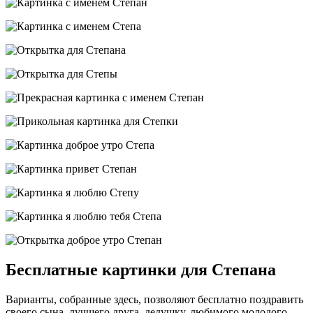
Бесплатные картинки для Степана
Варианты, собранные здесь, позволяют бесплатно поздравить
своего сына, лучшего друга, дедушку, любимого молодого