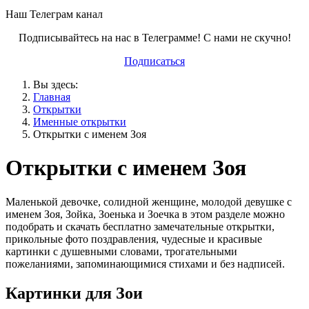
Наш Телеграм канал
Подписывайтесь на нас в Телеграмме! С нами не скучно!
Подписаться
Вы здесь:
Главная
Открытки
Именные открытки
Открытки с именем Зоя
Открытки с именем Зоя
Маленькой девочке, солидной женщине, молодой девушке с
именем Зоя, Зойка, Зоенька и Зоечка в этом разделе можно
подобрать и скачать бесплатно замечательные открытки,
прикольные фото поздравления, чудесные и красивые
картинки с душевными словами, трогательными
пожеланиями, запоминающимися стихами и без надписей.
Картинки для Зои