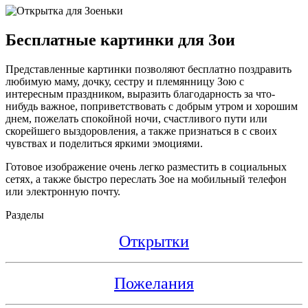
Бесплатные картинки для Зои
Представленные картинки позволяют бесплатно поздравить
любимую маму, дочку, сестру и племянницу Зою с
интересным праздником, выразить благодарность за что-
нибудь важное, поприветствовать с добрым утром и хорошим
днем, пожелать спокойной ночи, счастливого пути или
скорейшего выздоровления, а также признаться в с своих
чувствах и поделиться яркими эмоциями.
Готовое изображение очень легко разместить в социальных
сетях, а также быстро переслать Зое на мобильный телефон
или электронную почту.
Разделы
Открытки
Пожелания