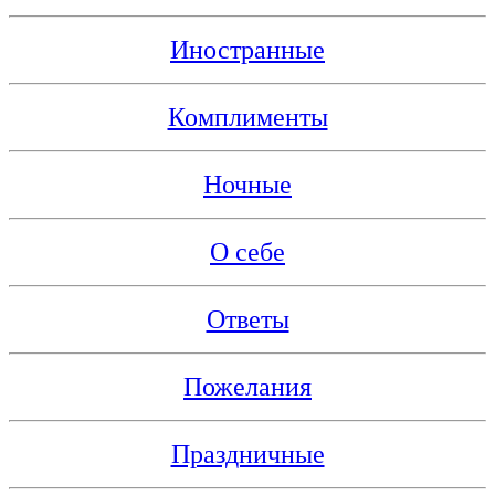
Иностранные
Комплименты
Ночные
О себе
Ответы
Пожелания
Праздничные