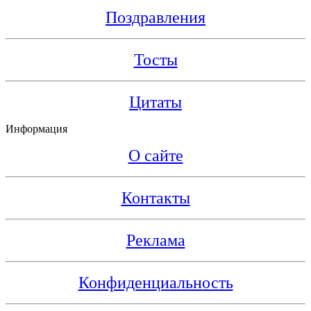
Поздравления
Тосты
Цитаты
Информация
О сайте
Контакты
Реклама
Конфиденциальность