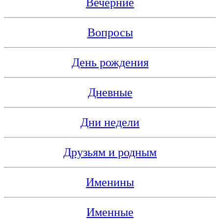
Вечерние
Вопросы
День рождения
Дневные
Дни недели
Друзьям и родным
Именины
Именные