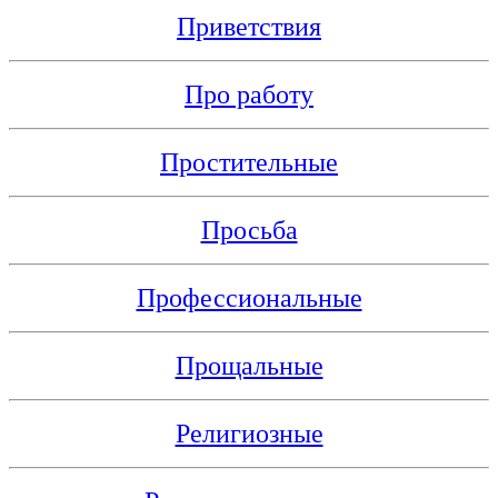
Приветствия
Про работу
Простительные
Просьба
Профессиональные
Прощальные
Религиозные