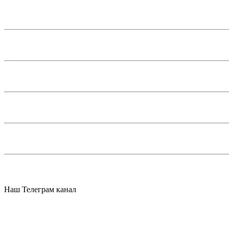
Наш Телеграм канал