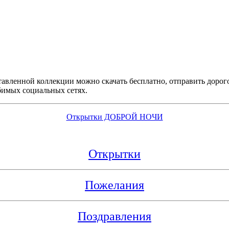
вленной коллекции можно скачать бесплатно, отправить дорого
бимых социальных сетях.
Открытки ДОБРОЙ НОЧИ
Открытки
Пожелания
Поздравления