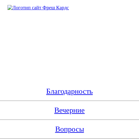
Благодарность
Вечерние
Вопросы