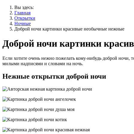
Вы здесь:
Главная
Открытки
Ночные
Доброй ночи картинки красивые необычные нежные
Доброй ночи картинки краси
Если хотите очень нежно пожелать кому-нибудь доброй ночи, 
милыми надписями и словами на ночь.
Нежные открытки доброй ночи