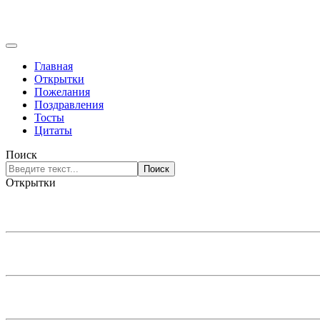
Главная
Открытки
Пожелания
Поздравления
Тосты
Цитаты
Поиск
Поиск
Открытки