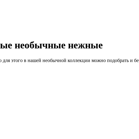
вые необычные нежные
то для этого в нашей необычной коллекции можно подобрать и б