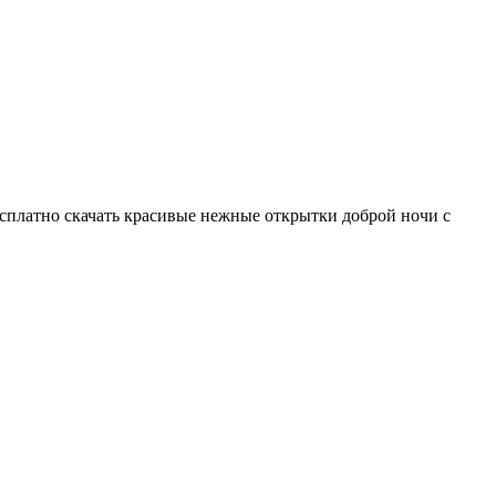
есплатно скачать красивые нежные открытки доброй ночи с