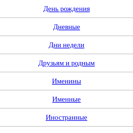
День рождения
Дневные
Дни недели
Друзьям и родным
Именины
Именные
Иностранные