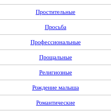
Простительные
Просьба
Профессиональные
Прощальные
Религиозные
Рождение малыша
Романтические