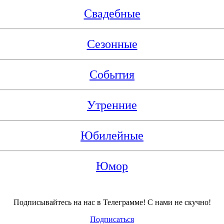
Свадебные
Сезонные
События
Утренние
Юбилейные
Юмор
Подписывайтесь на нас в Телеграмме! С нами не скучно!
Подписаться