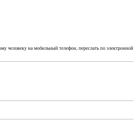
му человеку на мобильный телефон, переслать по электронной