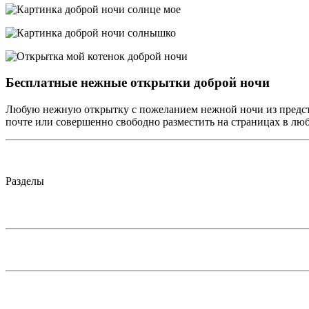
Бесплатные нежные открытки доброй ночи
Любую нежную открытку с пожеланием нежной ночи из предста
почте или совершенно свободно разместить на страницах в лю
Разделы