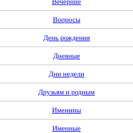
Вечерние
Вопросы
День рождения
Дневные
Дни недели
Друзьям и родным
Именины
Именные