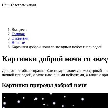
Наш Телеграм канал
Вы здесь:
Главная
Открытки
Ночные
Картинки доброй ночи со звездным небом и природой
Картинки доброй ночи со зве
Для того, чтобы отправить близкому человеку атмосферный зн
ночной природой, с захватывающими пейзажами, а также с о
Картинки природы доброй ночи