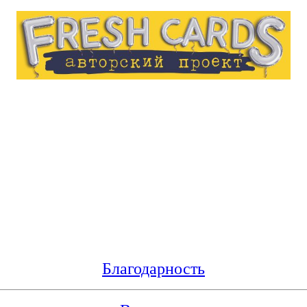
Благодарность