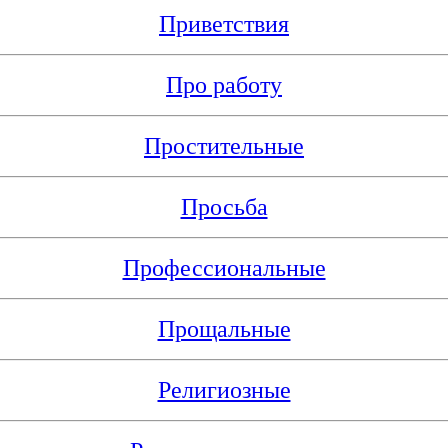
Приветствия
Про работу
Простительные
Просьба
Профессиональные
Прощальные
Религиозные