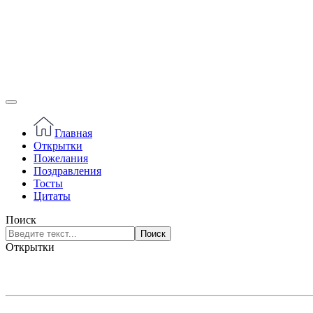
Главная
Открытки
Пожелания
Поздравления
Тосты
Цитаты
Поиск
Поиск
Открытки