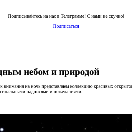
Подписывайтесь на нас в Телеграмме! С нами не скучно!
Подписаться
здным небом и природой
ак внимания на ночь представляем коллекцию красивых открыто
ригинальными надписями и пожеланиями.