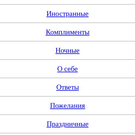
Иностранные
Комплименты
Ночные
О себе
Ответы
Пожелания
Праздничные