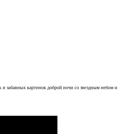
к и забавных картинок доброй ночи со звездным небом и