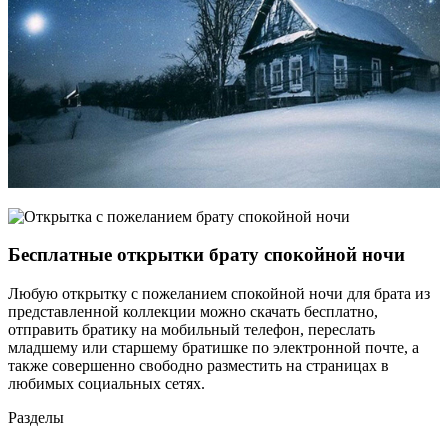
Бесплатные открытки брату спокойной ночи
Любую открытку с пожеланием спокойной ночи для брата из
представленной коллекции можно скачать бесплатно,
отправить братику на мобильный телефон, переслать
младшему или старшему братишке по электронной почте, а
также совершенно свободно разместить на страницах в
любимых социальных сетях.
Разделы