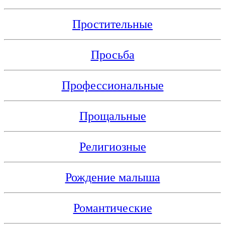
Простительные
Просьба
Профессиональные
Прощальные
Религиозные
Рождение малыша
Романтические