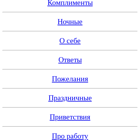
Комплименты
Ночные
О себе
Ответы
Пожелания
Праздничные
Приветствия
Про работу