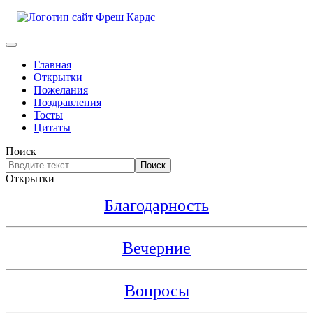
Главная
Открытки
Пожелания
Поздравления
Тосты
Цитаты
Поиск
Поиск
Открытки
Благодарность
Вечерние
Вопросы