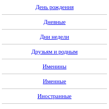
День рождения
Дневные
Дни недели
Друзьям и родным
Именины
Именные
Иностранные