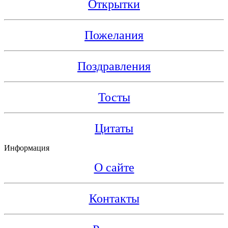
Открытки
Пожелания
Поздравления
Тосты
Цитаты
Информация
О сайте
Контакты