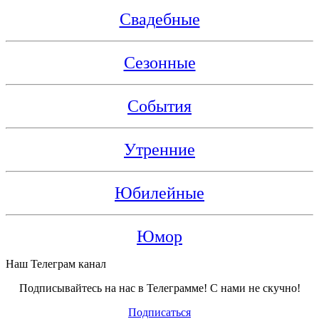
Свадебные
Сезонные
События
Утренние
Юбилейные
Юмор
Наш Телеграм канал
Подписывайтесь на нас в Телеграмме! С нами не скучно!
Подписаться