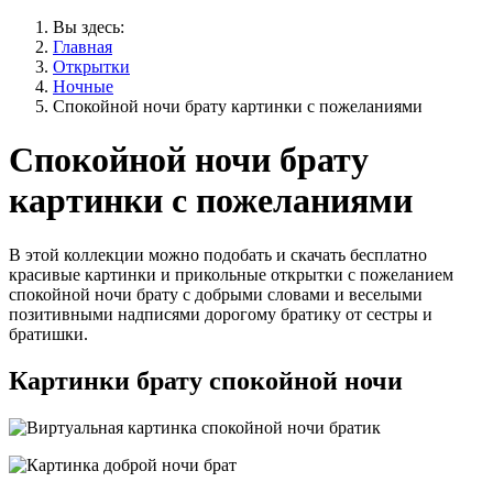
Вы здесь:
Главная
Открытки
Ночные
Спокойной ночи брату картинки с пожеланиями
Спокойной ночи брату
картинки с пожеланиями
В этой коллекции можно подобать и скачать бесплатно
красивые картинки и прикольные открытки с пожеланием
спокойной ночи брату с добрыми словами и веселыми
позитивными надписями дорогому братику от сестры и
братишки.
Картинки брату спокойной ночи