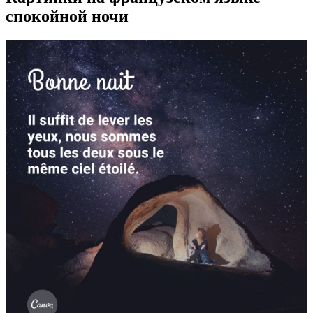
спокойной ночи