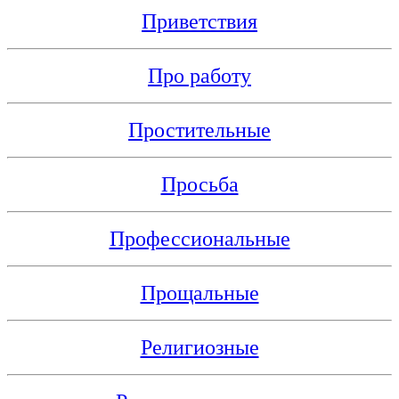
Приветствия
Про работу
Простительные
Просьба
Профессиональные
Прощальные
Религиозные