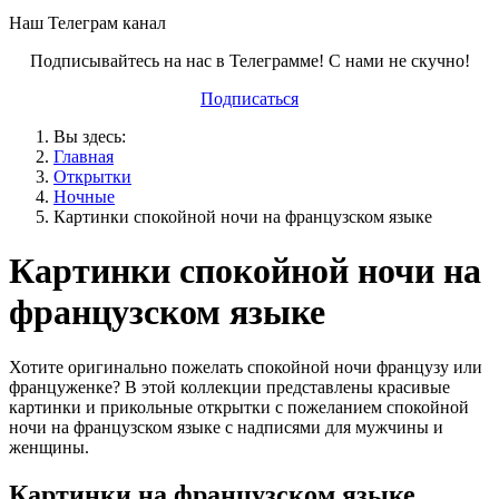
Наш Телеграм канал
Подписывайтесь на нас в Телеграмме! С нами не скучно!
Подписаться
Вы здесь:
Главная
Открытки
Ночные
Картинки спокойной ночи на французском языке
Картинки спокойной ночи на
французском языке
Хотите оригинально пожелать спокойной ночи французу или
француженке? В этой коллекции представлены красивые
картинки и прикольные открытки с пожеланием спокойной
ночи на французском языке с надписями для мужчины и
женщины.
Картинки на французском языке