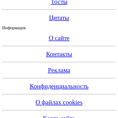
Тосты
Цитаты
Информация
О сайте
Контакты
Реклама
Конфиденциальность
О файлах cookies