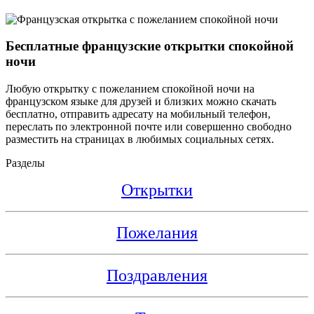
Бесплатные французские открытки спокойной
ночи
Любую открытку с пожеланием спокойной ночи на
французском языке для друзей и близких можно скачать
бесплатно, отправить адресату на мобильный телефон,
переслать по электронной почте или совершенно свободно
разместить на страницах в любимых социальных сетях.
Разделы
Открытки
Пожелания
Поздравления