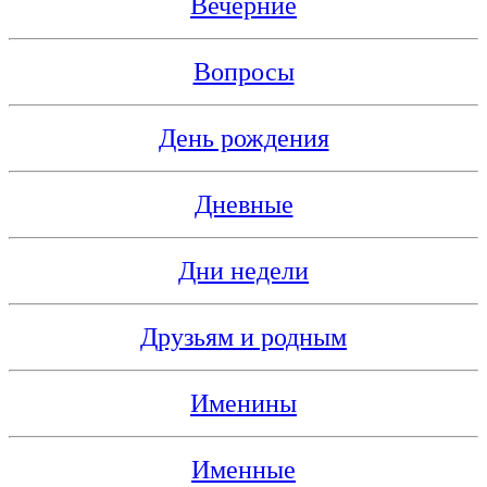
Вечерние
Вопросы
День рождения
Дневные
Дни недели
Друзьям и родным
Именины
Именные