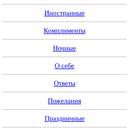
Иностранные
Комплименты
Ночные
О себе
Ответы
Пожелания
Праздничные