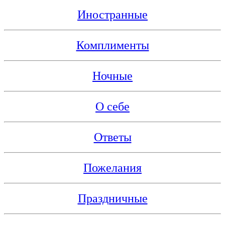
Иностранные
Комплименты
Ночные
О себе
Ответы
Пожелания
Праздничные