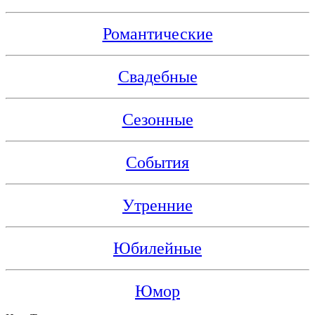
Романтические
Свадебные
Сезонные
События
Утренние
Юбилейные
Юмор