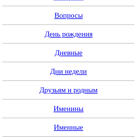
Вопросы
День рождения
Дневные
Дни недели
Друзьям и родным
Именины
Именные