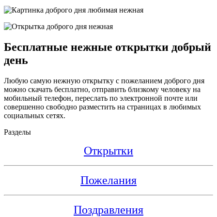
Бесплатные нежные открытки добрый
день
Любую самую нежную открытку с пожеланием доброго дня
можно скачать бесплатно, отправить близкому человеку на
мобильный телефон, переслать по электронной почте или
совершенно свободно разместить на страницах в любимых
социальных сетях.
Разделы
Открытки
Пожелания
Поздравления