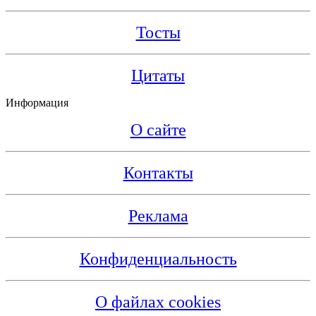
Тосты
Цитаты
Информация
О сайте
Контакты
Реклама
Конфиденциальность
О файлах cookies