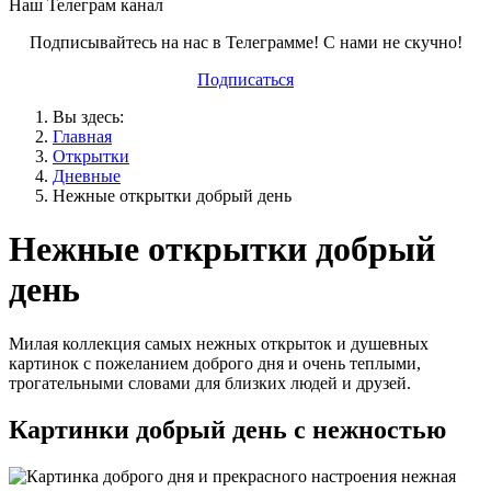
Наш Телеграм канал
Подписывайтесь на нас в Телеграмме! С нами не скучно!
Подписаться
Вы здесь:
Главная
Открытки
Дневные
Нежные открытки добрый день
Нежные открытки добрый
день
Милая коллекция самых нежных открыток и душевных
картинок с пожеланием доброго дня и очень теплыми,
трогательными словами для близких людей и друзей.
Картинки добрый день с нежностью