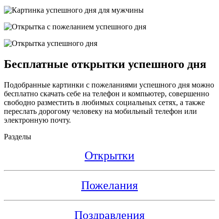
Бесплатные открытки успешного дня
Подобранные картинки с пожеланиями успешного дня можно
бесплатно скачать себе на телефон и компьютер, совершенно
свободно разместить в любимых социальных сетях, а также
переслать дорогому человеку на мобильный телефон или
электронную почту.
Разделы
Открытки
Пожелания
Поздравления