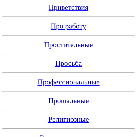
Приветствия
Про работу
Простительные
Просьба
Профессиональные
Прощальные
Религиозные