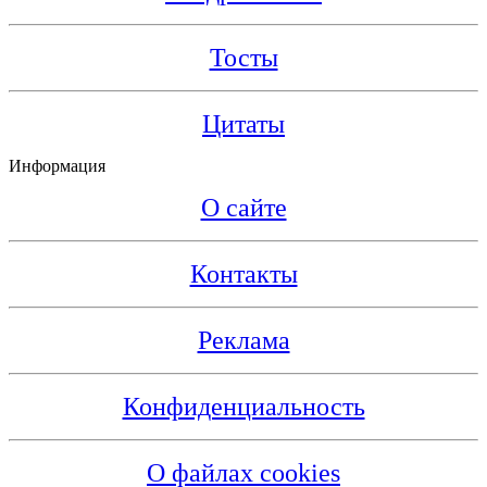
Тосты
Цитаты
Информация
О сайте
Контакты
Реклама
Конфиденциальность
О файлах cookies