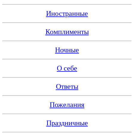
Иностранные
Комплименты
Ночные
О себе
Ответы
Пожелания
Праздничные