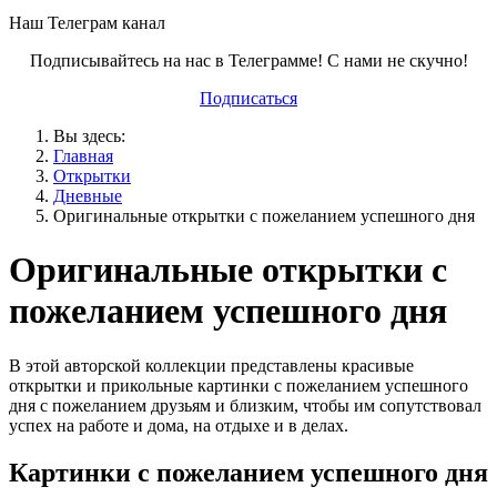
Наш Телеграм канал
Подписывайтесь на нас в Телеграмме! С нами не скучно!
Подписаться
Вы здесь:
Главная
Открытки
Дневные
Оригинальные открытки с пожеланием успешного дня
Оригинальные открытки с
пожеланием успешного дня
В этой авторской коллекции представлены красивые
открытки и прикольные картинки с пожеланием успешного
дня с пожеланием друзьям и близким, чтобы им сопутствовал
успех на работе и дома, на отдыхе и в делах.
Картинки с пожеланием успешного дня