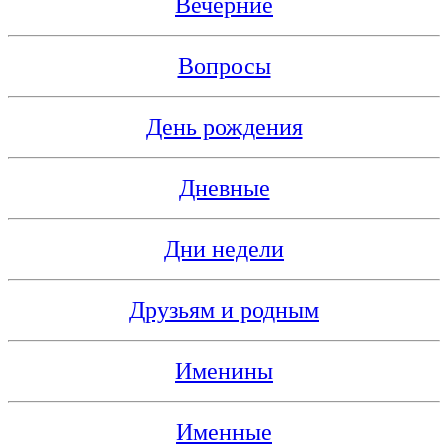
Вечерние
Вопросы
День рождения
Дневные
Дни недели
Друзьям и родным
Именины
Именные