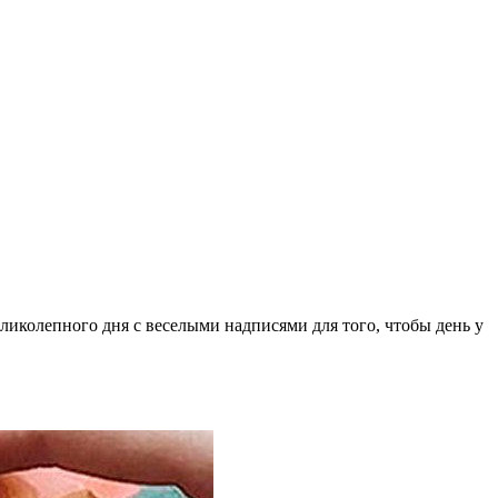
ликолепного дня с веселыми надписями для того, чтобы день у