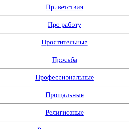
Приветствия
Про работу
Простительные
Просьба
Профессиональные
Прощальные
Религиозные