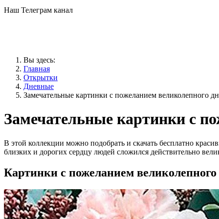
Наш Телеграм канал
Вы здесь:
Главная
Открытки
Дневные
Замечательные картинки с пожеланием великолепного дн
Замечательные картинки с по
В этой коллекции можно подобрать и скачать бесплатно краси
близких и дорогих сердцу людей сложился действительно вели
Картинки с пожеланием великолепного