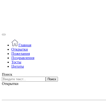
Главная
Открытки
Пожелания
Поздравления
Тосты
Цитаты
Поиск
Поиск
Открытки