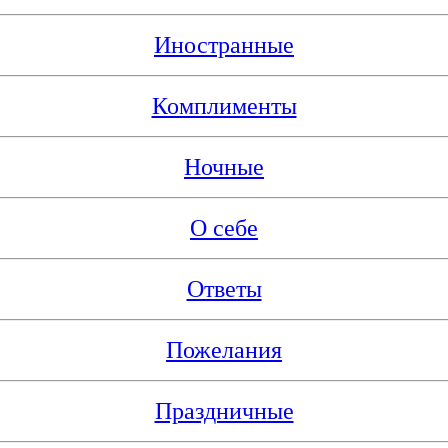
Иностранные
Комплименты
Ночные
О себе
Ответы
Пожелания
Праздничные