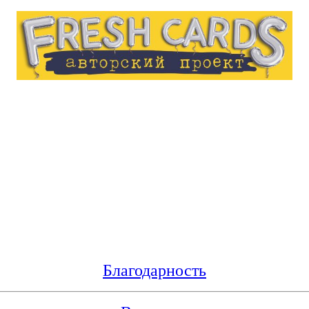
Благодарность