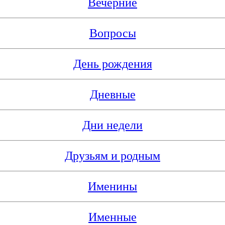
Вечерние
Вопросы
День рождения
Дневные
Дни недели
Друзьям и родным
Именины
Именные