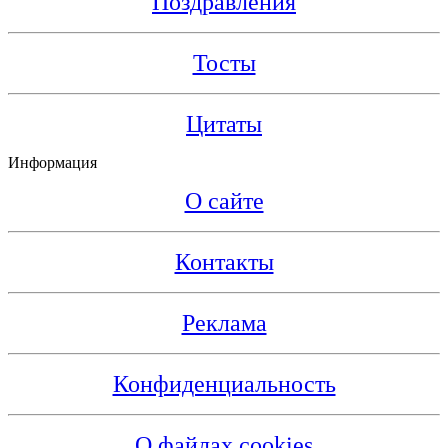
Поздравления
Тосты
Цитаты
Информация
О сайте
Контакты
Реклама
Конфиденциальность
О файлах cookies