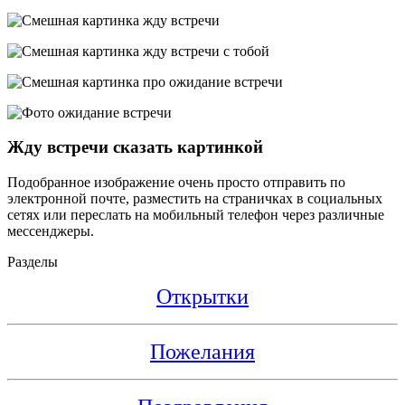
Жду встречи сказать картинкой
Подобранное изображение очень просто отправить по
электронной почте, разместить на страничках в социальных
сетях или переслать на мобильный телефон через различные
мессенджеры.
Разделы
Открытки
Пожелания