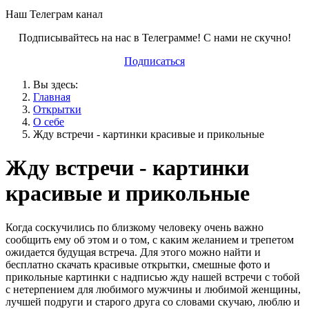
Наш Телеграм канал
Подписывайтесь на нас в Телеграмме! С нами не скучно!
Подписаться
Вы здесь:
Главная
Открытки
О себе
Жду встречи - картинки красивые и прикольные
Жду встречи - картинки
красивые и прикольные
Когда соскучились по близкому человеку очень важно
сообщить ему об этом и о том, с каким желанием и трепетом
ожидается будущая встреча. Для этого можно найти и
бесплатно скачать красивые открытки, смешные фото и
прикольные картинки с надписью жду нашей встречи с тобой
с нетерпением для любимого мужчины и любимой женщины,
лучшей подруги и старого друга со словами скучаю, люблю и