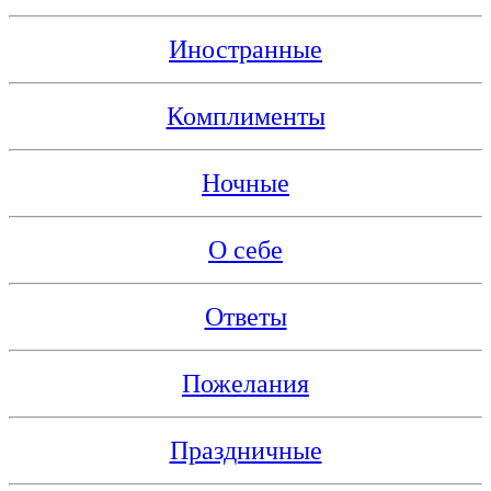
Иностранные
Комплименты
Ночные
О себе
Ответы
Пожелания
Праздничные