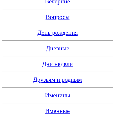
Вечерние
Вопросы
День рождения
Дневные
Дни недели
Друзьям и родным
Именины
Именные