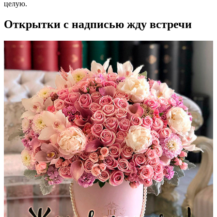
целую.
Открытки с надписью жду встречи