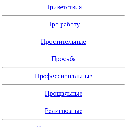
Приветствия
Про работу
Простительные
Просьба
Профессиональные
Прощальные
Религиозные