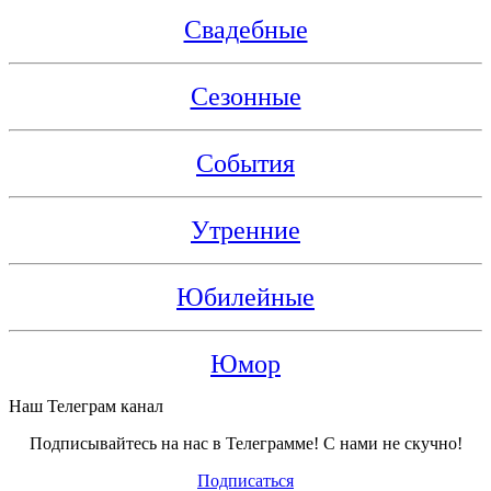
Свадебные
Сезонные
События
Утренние
Юбилейные
Юмор
Наш Телеграм канал
Подписывайтесь на нас в Телеграмме! С нами не скучно!
Подписаться