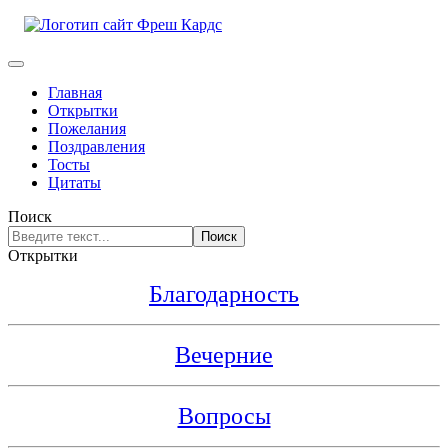
Главная
Открытки
Пожелания
Поздравления
Тосты
Цитаты
Поиск
Поиск
Открытки
Благодарность
Вечерние
Вопросы