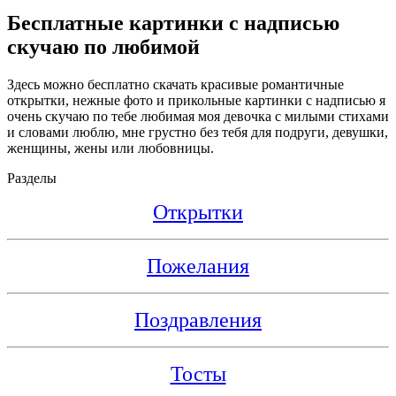
Бесплатные картинки с надписью
скучаю по любимой
Здесь можно бесплатно скачать красивые романтичные
открытки, нежные фото и прикольные картинки с надписью я
очень скучаю по тебе любимая моя девочка с милыми стихами
и словами люблю, мне грустно без тебя для подруги, девушки,
женщины, жены или любовницы.
Разделы
Открытки
Пожелания
Поздравления
Тосты