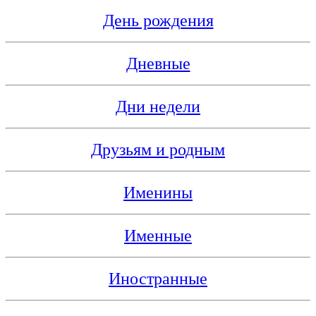
День рождения
Дневные
Дни недели
Друзьям и родным
Именины
Именные
Иностранные