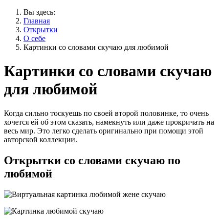
Вы здесь:
Главная
Открытки
О себе
Картинки со словами скучаю для любимой
Картинки со словами скучаю
для любимой
Когда сильно тоскуешь по своей второй половинке, то очень
хочется ей об этом сказать, намекнуть или даже прокричать на
весь мир. Это легко сделать оригинально при помощи этой
авторской коллекции.
Открытки со словами скучаю по
любимой