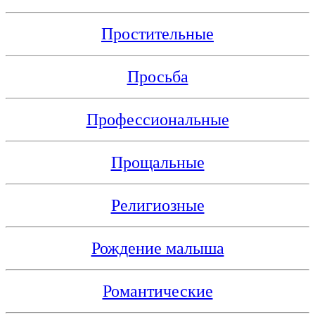
Простительные
Просьба
Профессиональные
Прощальные
Религиозные
Рождение малыша
Романтические