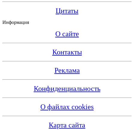
Цитаты
Информация
О сайте
Контакты
Реклама
Конфиденциальность
О файлах cookies
Карта сайта