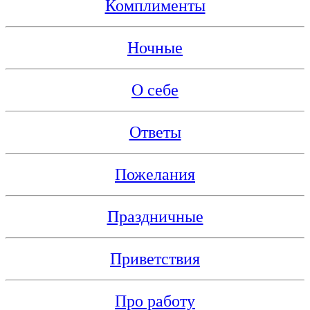
Комплименты
Ночные
О себе
Ответы
Пожелания
Праздничные
Приветствия
Про работу