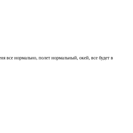
я все нормально, полет нормальный, окей, все будет в