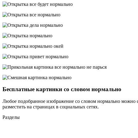
Бесплатные картинки со словом нормально
Любое подобранное изображение со словом нормально можно со
разместить на страницах в социальных сетях.
Разделы