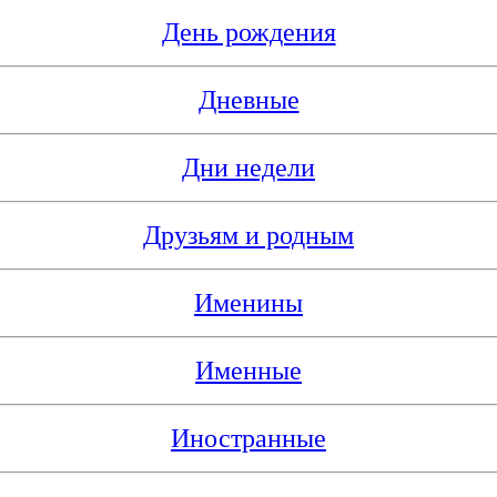
День рождения
Дневные
Дни недели
Друзьям и родным
Именины
Именные
Иностранные