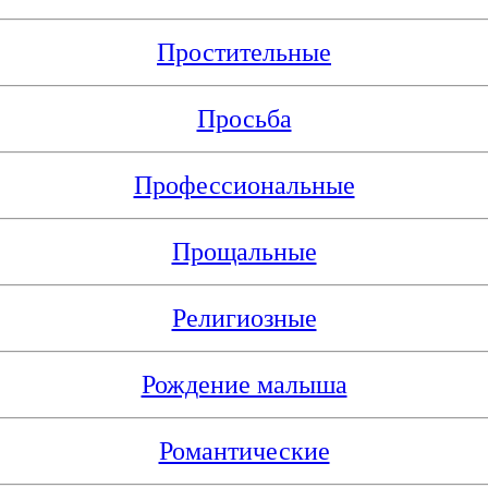
Простительные
Просьба
Профессиональные
Прощальные
Религиозные
Рождение малыша
Романтические