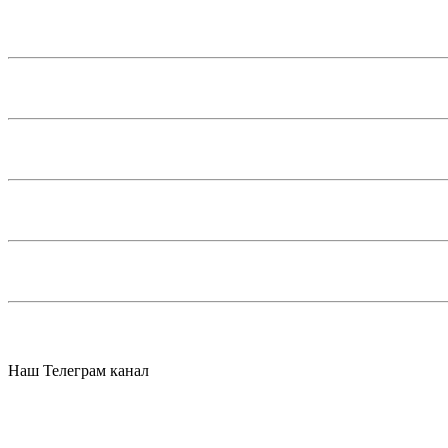
Наш Телеграм канал