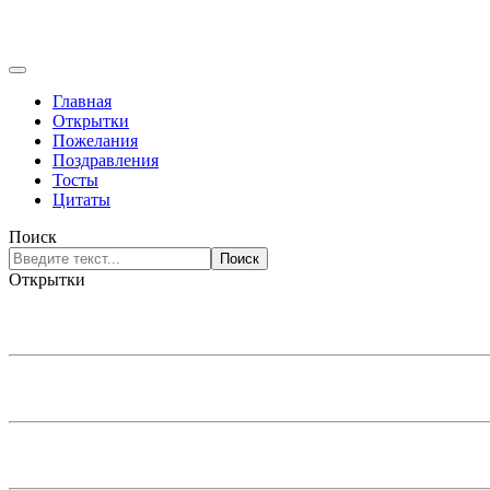
Главная
Открытки
Пожелания
Поздравления
Тосты
Цитаты
Поиск
Поиск
Открытки