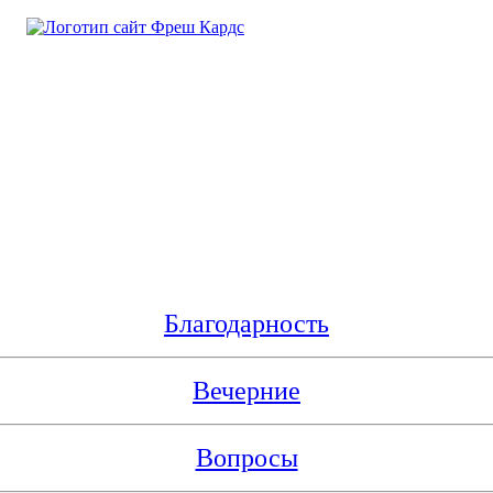
Благодарность
Вечерние
Вопросы