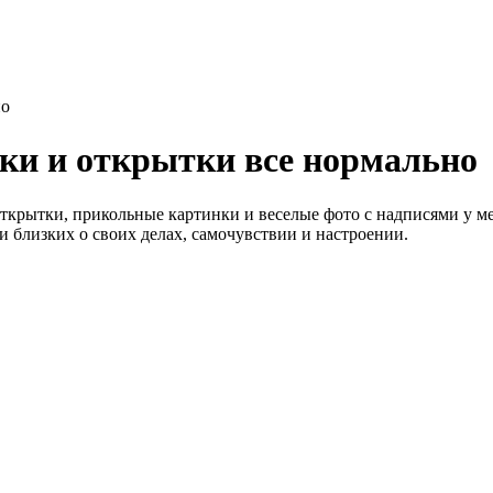
но
ки и открытки все нормально
ткрытки, прикольные картинки и веселые фото с надписями у мен
 и близких о своих делах, самочувствии и настроении.