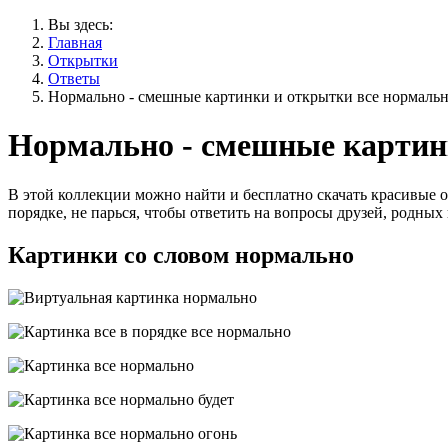
Вы здесь:
Главная
Открытки
Ответы
Нормально - смешные картинки и открытки все нормаль
Нормально - смешные картин
В этой коллекции можно найти и бесплатно скачать красивые о
порядке, не парься, чтобы ответить на вопросы друзей, родных
Картинки со словом нормально