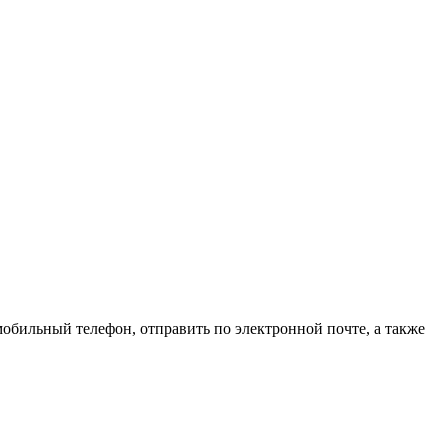
обильный телефон, отправить по электронной почте, а также