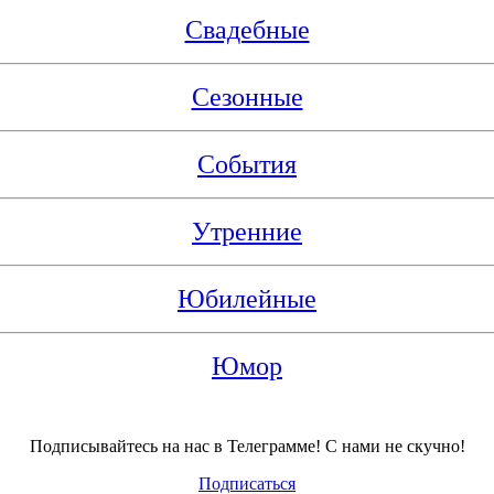
Свадебные
Сезонные
События
Утренние
Юбилейные
Юмор
Подписывайтесь на нас в Телеграмме! С нами не скучно!
Подписаться