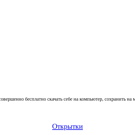
вершенно бесплатно скачать себе на компьютер, сохранить на м
Открытки