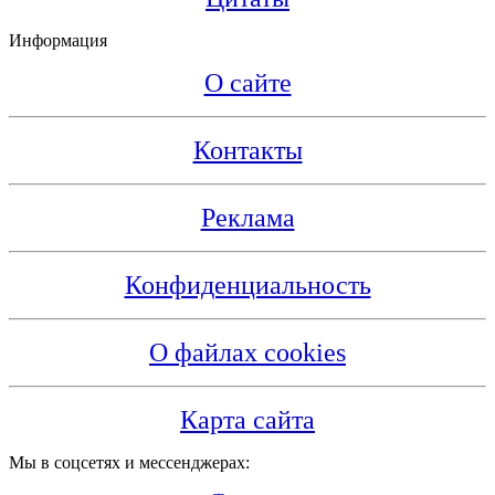
Информация
О сайте
Контакты
Реклама
Конфиденциальность
О файлах cookies
Карта сайта
Мы в соцсетях и мессенджерах: