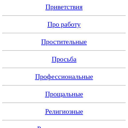
Приветствия
Про работу
Простительные
Просьба
Профессиональные
Прощальные
Религиозные