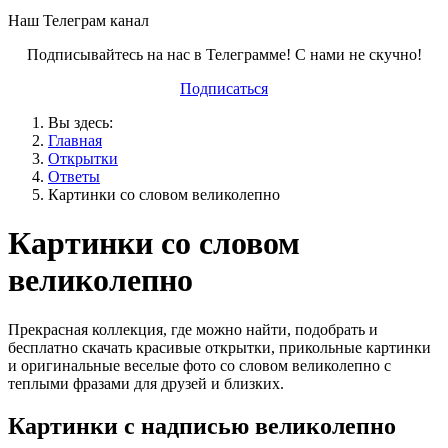
Наш Телеграм канал
Подписывайтесь на нас в Телеграмме! С нами не скучно!
Подписаться
Вы здесь:
Главная
Открытки
Ответы
Картинки со словом великолепно
Картинки со словом
великолепно
Прекрасная коллекция, где можно найти, подобрать и
бесплатно скачать красивые открытки, прикольные картинки
и оригинальные веселые фото со словом великолепно с
теплыми фразами для друзей и близких.
Картинки с надписью великолепно