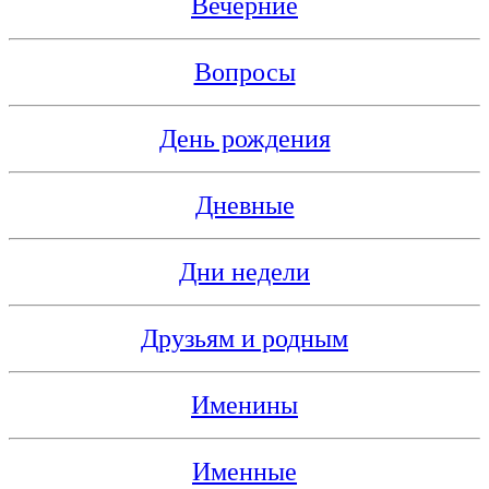
Вечерние
Вопросы
День рождения
Дневные
Дни недели
Друзьям и родным
Именины
Именные