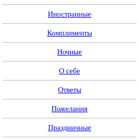
Иностранные
Комплименты
Ночные
О себе
Ответы
Пожелания
Праздничные