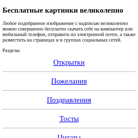
Бесплатные картинки великолепно
Любое подобранное изображение с надписью великолепно
можно совершенно бесплатно скачать себе на компьютер или
мобильный телефон, отправить по электронной почте, а также
разместить на страницах и в группах социальных сетей.
Разделы
Открытки
Пожелания
Поздравления
Тосты
Цитаты