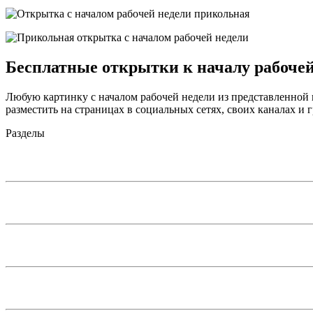
Бесплатные открытки к началу рабочей
Любую картинку с началом рабочей недели из представленной к
разместить на страницах в социальных сетях, своих каналах и 
Разделы