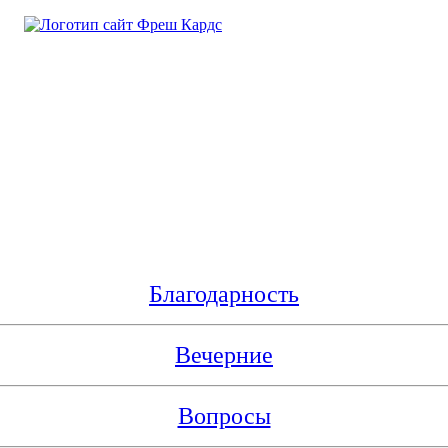
Благодарность
Вечерние
Вопросы