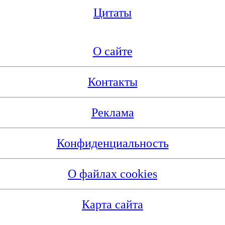
Цитаты
О сайте
Контакты
Реклама
Конфиденциальность
О файлах cookies
Карта сайта