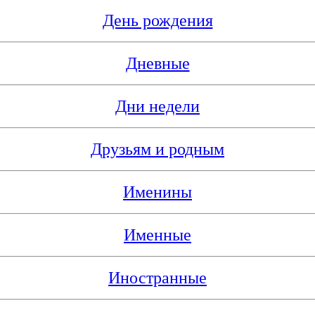
День рождения
Дневные
Дни недели
Друзьям и родным
Именины
Именные
Иностранные