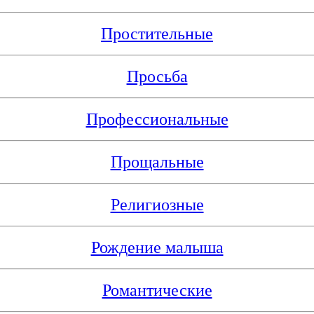
Простительные
Просьба
Профессиональные
Прощальные
Религиозные
Рождение малыша
Романтические