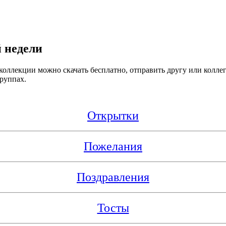
 недели
оллекции можно скачать бесплатно, отправить другу или коллег
группах.
Открытки
Пожелания
Поздравления
Тосты