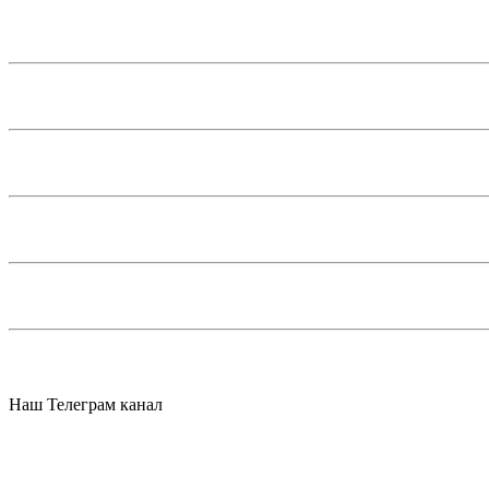
Наш Телеграм канал