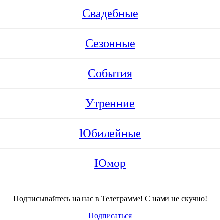
Свадебные
Сезонные
События
Утренние
Юбилейные
Юмор
Подписывайтесь на нас в Телеграмме! С нами не скучно!
Подписаться