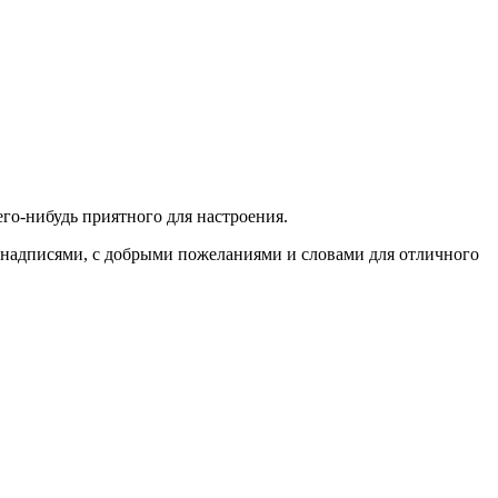
его-нибудь приятного для настроения.
 надписями, с добрыми пожеланиями и словами для отличного