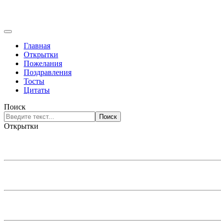
Главная
Открытки
Пожелания
Поздравления
Тосты
Цитаты
Поиск
Поиск
Открытки