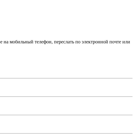
е на мобильный телефон, переслать по электронной почте или