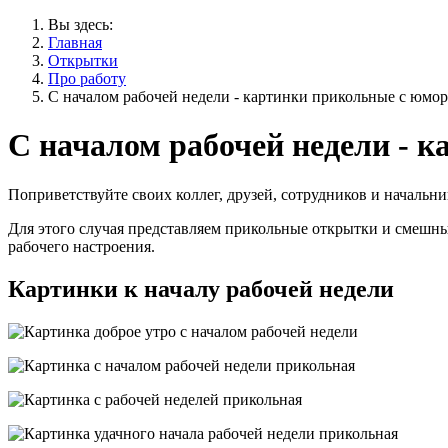
Вы здесь:
Главная
Открытки
Про работу
С началом рабочей недели - картинки прикольные с юмо
С началом рабочей недели - 
Поприветствуйте своих коллег, друзей, сотрудников и начальн
Для этого случая представляем прикольные открытки и смешн
рабочего настроения.
Картинки к началу рабочей недели