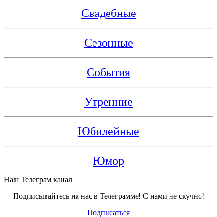
Свадебные
Сезонные
События
Утренние
Юбилейные
Юмор
Наш Телеграм канал
Подписывайтесь на нас в Телеграмме! С нами не скучно!
Подписаться