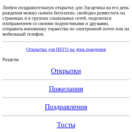
Любую поздравительную открытку для Эдгарчика на его день
рождения можно скачать бесплатно, свободно разместить на
страницах и в группах социальных сетей, поделиться
изображением со своими подписчиками и друзьями,
отправить виновнику торжества по электронной почте или на
мобильный телефон.
Открытки для НЕГО на день рождения
Разделы
Открытки
Пожелания
Поздравления
Тосты