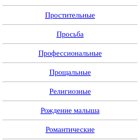
Простительные
Просьба
Профессиональные
Прощальные
Религиозные
Рождение малыша
Романтические