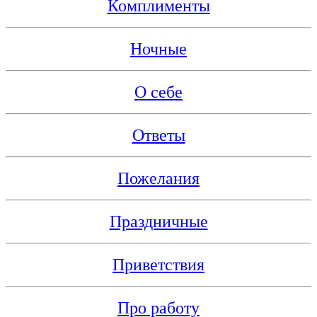
Комплименты
Ночные
О себе
Ответы
Пожелания
Праздничные
Приветствия
Про работу