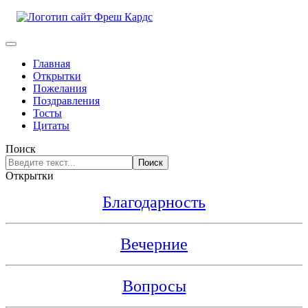
Главная
Открытки
Пожелания
Поздравления
Тосты
Цитаты
Поиск
Поиск
Открытки
Благодарность
Вечерние
Вопросы