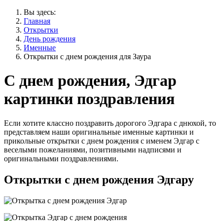
Вы здесь:
Главная
Открытки
День рождения
Именные
Открытки с днем рождения для Заура
С днем рождения, Эдгар
картинки поздравления
Если хотите классно поздравить дорогого Эдгара с днюхой, то
представляем наши оригинальные именные картинки и
прикольные открытки с днем рождения с именем Эдгар с
веселыми пожеланиями, позитивными надписями и
оригинальными поздравлениями.
Открытки с днем рождения Эдгару