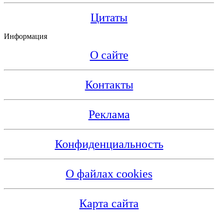
Цитаты
Информация
О сайте
Контакты
Реклама
Конфиденциальность
О файлах cookies
Карта сайта