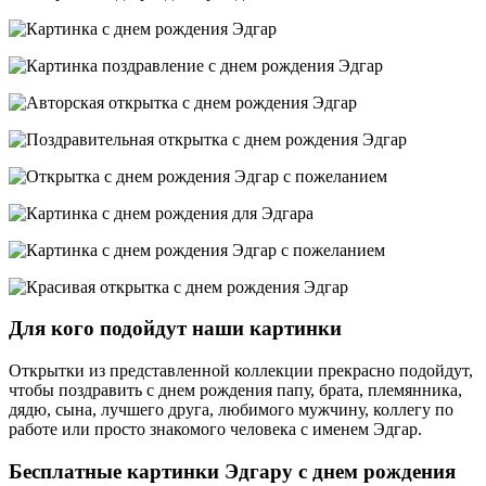
Для кого подойдут наши картинки
Открытки из представленной коллекции прекрасно подойдут,
чтобы поздравить с днем рождения папу, брата, племянника,
дядю, сына, лучшего друга, любимого мужчину, коллегу по
работе или просто знакомого человека с именем Эдгар.
Бесплатные картинки Эдгару с днем рождения