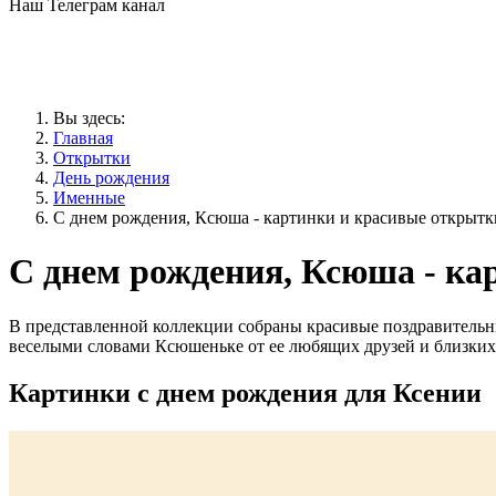
Наш Телеграм канал
Вы здесь:
Главная
Открытки
День рождения
Именные
С днем рождения, Ксюша - картинки и красивые открытк
С днем рождения, Ксюша - ка
В представленной коллекции собраны красивые поздравитель
веселыми словами Ксюшеньке от ее любящих друзей и близких
Картинки с днем рождения для Ксении