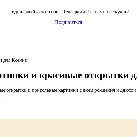
Подписывайтесь на нас в Телеграмме! С нами не скучно!
Подписаться
и для Ксении
ртинки и красивые открытки д
ные открытки и прикольные картинки с днем рождения и днюхо
.