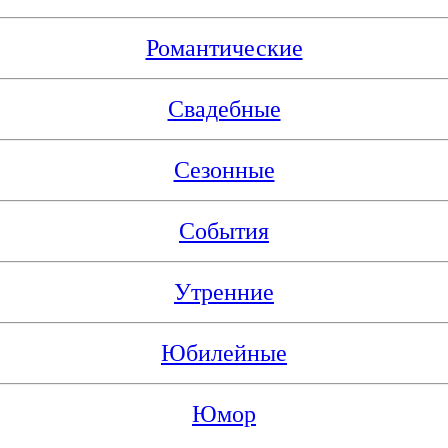
Романтические
Свадебные
Сезонные
События
Утренние
Юбилейные
Юмор