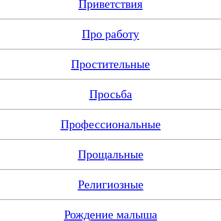
Приветствия
Про работу
Простительные
Просьба
Профессиональные
Прощальные
Религиозные
Рождение малыша