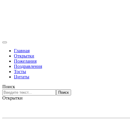
Главная
Открытки
Пожелания
Поздравления
Тосты
Цитаты
Поиск
Поиск
Открытки