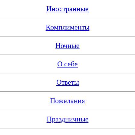
Иностранные
Комплименты
Ночные
О себе
Ответы
Пожелания
Праздничные