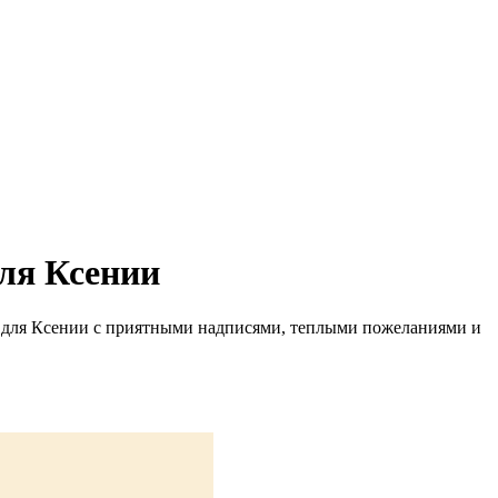
ля Ксении
й для Ксении с приятными надписями, теплыми пожеланиями и