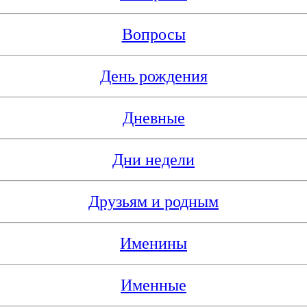
Вопросы
День рождения
Дневные
Дни недели
Друзьям и родным
Именины
Именные