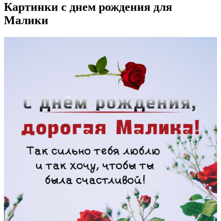
Картинки с днем рождения для
Малики