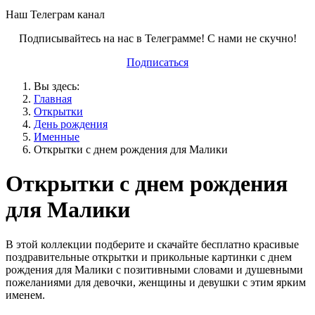
Наш Телеграм канал
Подписывайтесь на нас в Телеграмме! С нами не скучно!
Подписаться
Вы здесь:
Главная
Открытки
День рождения
Именные
Открытки с днем рождения для Малики
Открытки с днем рождения
для Малики
В этой коллекции подберите и скачайте бесплатно красивые
поздравительные открытки и прикольные картинки с днем
рождения для Малики с позитивными словами и душевными
пожеланиями для девочки, женщины и девушки с этим ярким
именем.