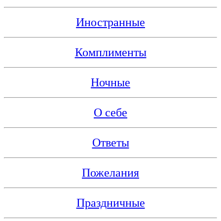
Иностранные
Комплименты
Ночные
О себе
Ответы
Пожелания
Праздничные