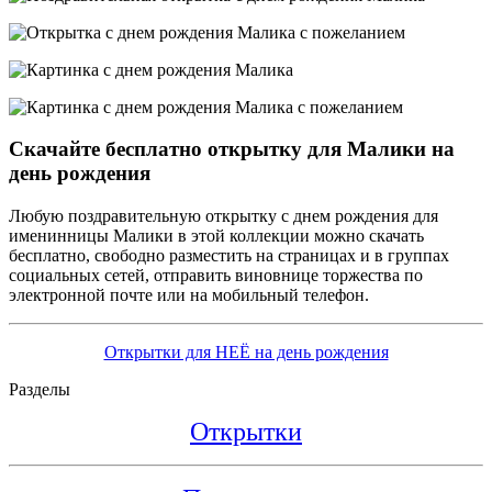
Скачайте бесплатно открытку для Малики на
день рождения
Любую поздравительную открытку с днем рождения для
именинницы Малики в этой коллекции можно скачать
бесплатно, свободно разместить на страницах и в группах
социальных сетей, отправить виновнице торжества по
электронной почте или на мобильный телефон.
Открытки для НЕЁ на день рождения
Разделы
Открытки