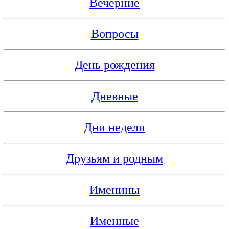
Вечерние
Вопросы
День рождения
Дневные
Дни недели
Друзьям и родным
Именины
Именные