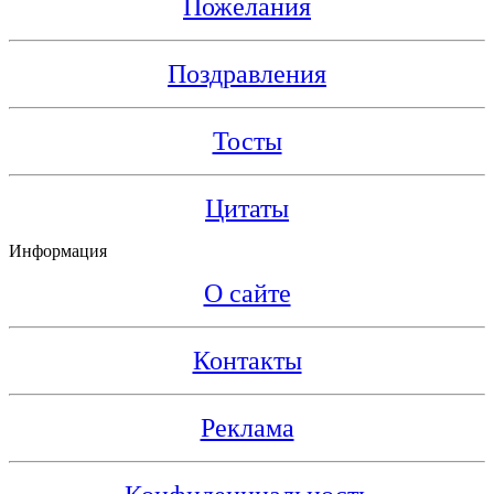
Пожелания
Поздравления
Тосты
Цитаты
Информация
О сайте
Контакты
Реклама