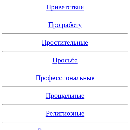
Приветствия
Про работу
Простительные
Просьба
Профессиональные
Прощальные
Религиозные