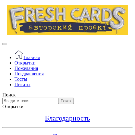
Главная
Открытки
Пожелания
Поздравления
Тосты
Цитаты
Поиск
Поиск
Открытки
Благодарность