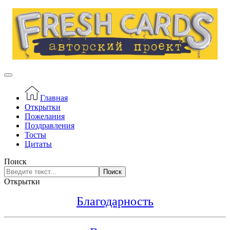
Главная
Открытки
Пожелания
Поздравления
Тосты
Цитаты
Поиск
Поиск
Открытки
Благодарность