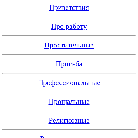
Приветствия
Про работу
Простительные
Просьба
Профессиональные
Прощальные
Религиозные