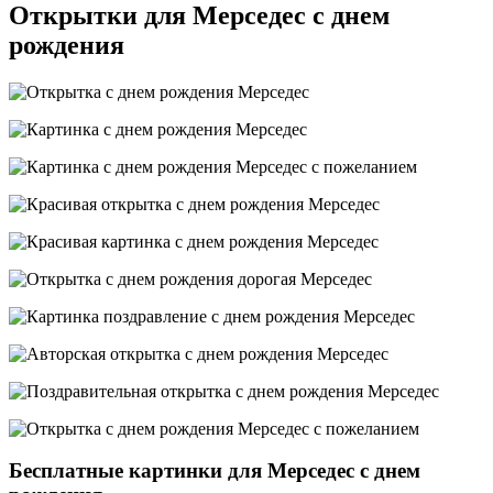
Открытки для Мерседес с днем
рождения
Бесплатные картинки для Мерседес с днем