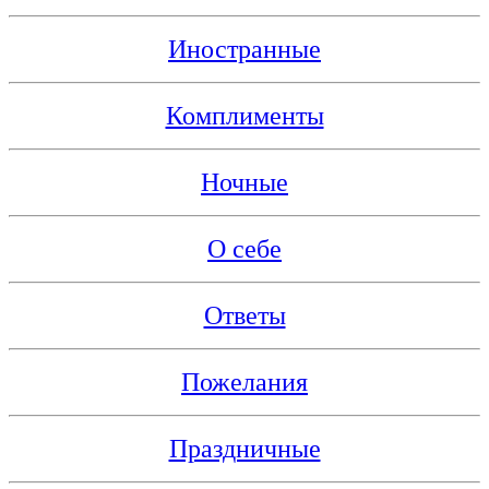
Иностранные
Комплименты
Ночные
О себе
Ответы
Пожелания
Праздничные