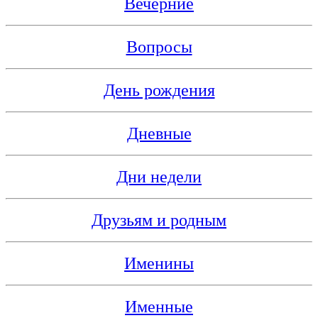
Вечерние
Вопросы
День рождения
Дневные
Дни недели
Друзьям и родным
Именины
Именные