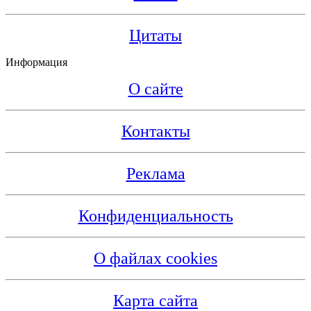
Цитаты
Информация
О сайте
Контакты
Реклама
Конфиденциальность
О файлах cookies
Карта сайта