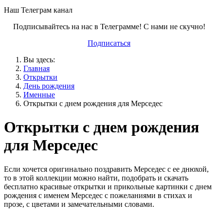
Наш Телеграм канал
Подписывайтесь на нас в Телеграмме! С нами не скучно!
Подписаться
Вы здесь:
Главная
Открытки
День рождения
Именные
Открытки с днем рождения для Мерседес
Открытки с днем рождения
для Мерседес
Если хочется оригинально поздравить Мерседес с ее днюхой,
то в этой коллекции можно найти, подобрать и скачать
бесплатно красивые открытки и прикольные картинки с днем
рождения с именем Мерседес с пожеланиями в стихах и
прозе, с цветами и замечательными словами.