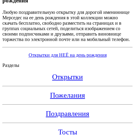
рождения
Любую поздравительную открытку для дорогой имениннице
Мерседес на ее день рождения в этой коллекции можно
скачать бесплатно, свободно разместить на страницах и в
группах социальных сетей, поделиться изображением со
своими подписчиками и друзьями, отправить виновнице
торжества по электронной почте или на мобильный телефон.
Открытки для НЕЁ на день рождения
Разделы
Открытки
Пожелания
Поздравления
Тосты