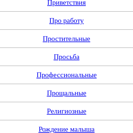
Приветствия
Про работу
Простительные
Просьба
Профессиональные
Прощальные
Религиозные
Рождение малыша