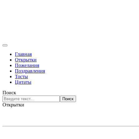
Главная
Открытки
Пожелания
Поздравления
Тосты
Цитаты
Поиск
Поиск
Открытки