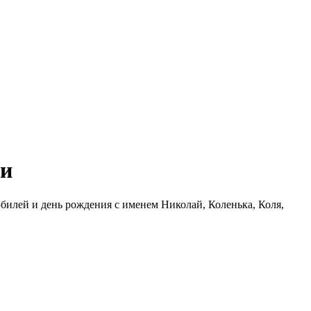
ли
билей и день рождения с именем Николай, Коленька, Коля,