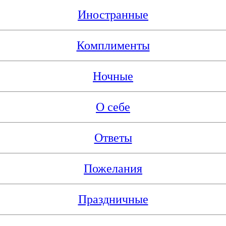
Иностранные
Комплименты
Ночные
О себе
Ответы
Пожелания
Праздничные