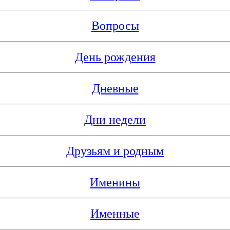
Вопросы
День рождения
Дневные
Дни недели
Друзьям и родным
Именины
Именные