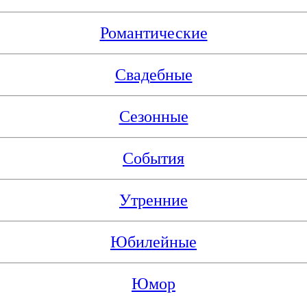
Романтические
Свадебные
Сезонные
События
Утренние
Юбилейные
Юмор