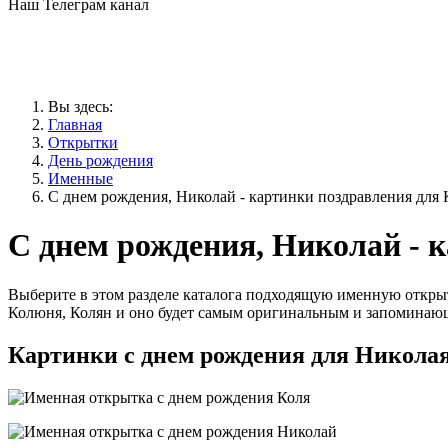
Наш Телеграм канал
Вы здесь:
Главная
Открытки
День рождения
Именные
С днем рождения, Николай - картинки поздравления для 
С днем рождения, Николай - 
Выберите в этом разделе каталога подходящую именную открыт
Колюня, Колян и оно будет самым оригинальным и запоминаю
Картинки с днем рождения для Никола