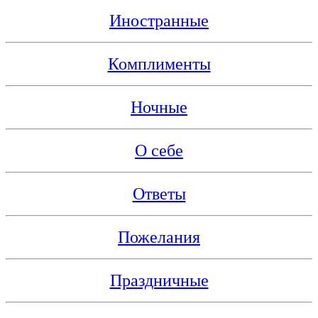
Иностранные
Комплименты
Ночные
О себе
Ответы
Пожелания
Праздничные