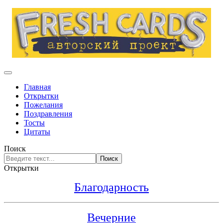
Главная
Открытки
Пожелания
Поздравления
Тосты
Цитаты
Поиск
Поиск
Открытки
Благодарность
Вечерние