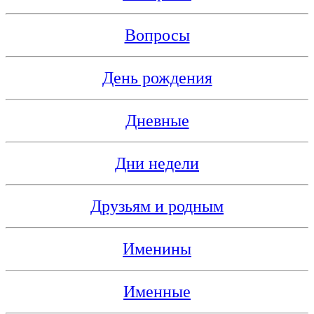
Вопросы
День рождения
Дневные
Дни недели
Друзьям и родным
Именины
Именные