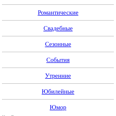
Романтические
Свадебные
Сезонные
События
Утренние
Юбилейные
Юмор