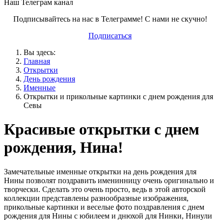
Наш Телеграм канал
Подписывайтесь на нас в Телеграмме! С нами не скучно!
Подписаться
Вы здесь:
Главная
Открытки
День рождения
Именные
Открытки и прикольные картинки с днем рождения для
Севы
Красивые открытки с днем
рождения, Нина!
Замечательные именные открытки на день рождения для
Нины позволят поздравить именинницу очень оригинально и
творчески. Сделать это очень просто, ведь в этой авторской
коллекции представлены разнообразные изображения,
прикольные картинки и веселые фото поздравления с днем
рождения для Нины с юбилеем и днюхой для Нинки, Нинули