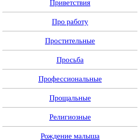
Приветствия
Про работу
Простительные
Просьба
Профессиональные
Прощальные
Религиозные
Рождение малыша