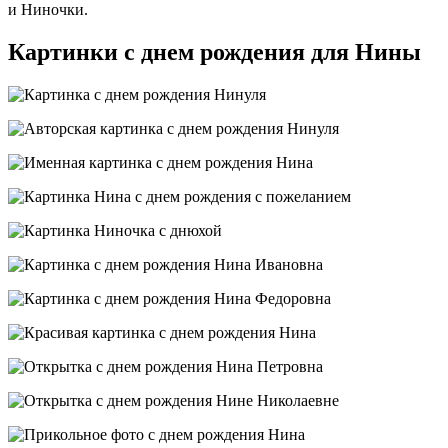
и Ниночки.
Картинки с днем рождения для Нины