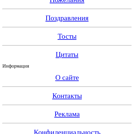
Поздравления
Тосты
Цитаты
Информация
О сайте
Контакты
Реклама
Конфиденциальность