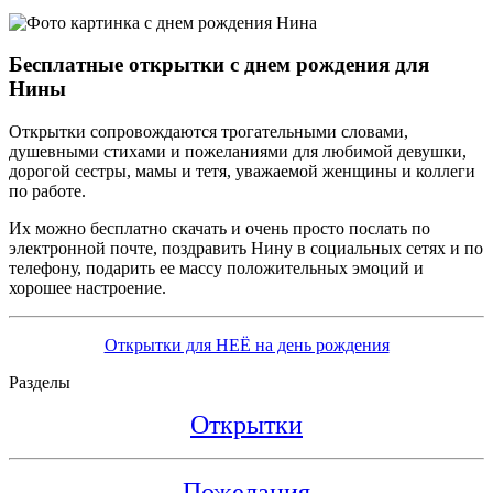
Бесплатные открытки с днем рождения для
Нины
Открытки сопровождаются трогательными словами,
душевными стихами и пожеланиями для любимой девушки,
дорогой сестры, мамы и тетя, уважаемой женщины и коллеги
по работе.
Их можно бесплатно скачать и очень просто послать по
электронной почте, поздравить Нину в социальных сетях и по
телефону, подарить ее массу положительных эмоций и
хорошее настроение.
Открытки для НЕЁ на день рождения
Разделы
Открытки
Пожелания