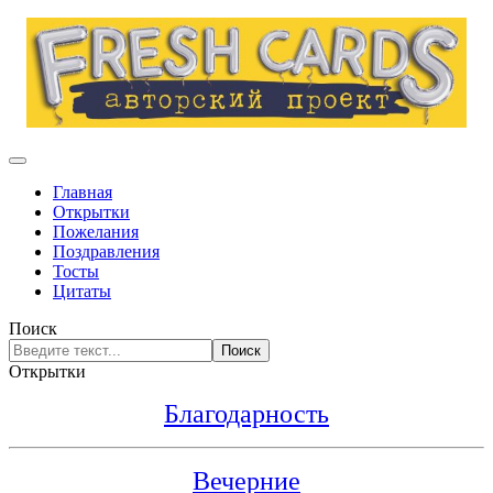
Главная
Открытки
Пожелания
Поздравления
Тосты
Цитаты
Поиск
Поиск
Открытки
Благодарность
Вечерние