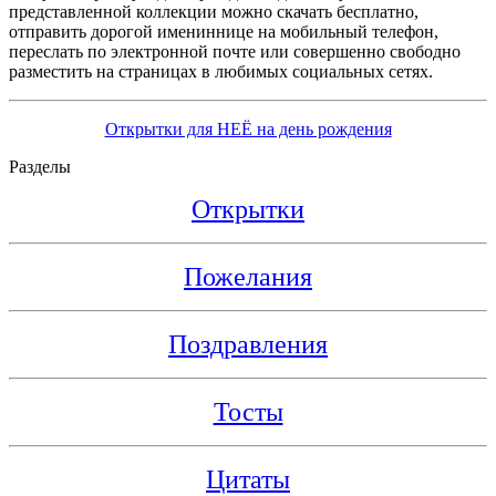
представленной коллекции можно скачать бесплатно,
отправить дорогой имениннице на мобильный телефон,
переслать по электронной почте или совершенно свободно
разместить на страницах в любимых социальных сетях.
Открытки для НЕЁ на день рождения
Разделы
Открытки
Пожелания
Поздравления
Тосты
Цитаты