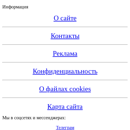
Информация
О сайте
Контакты
Реклама
Конфиденциальность
О файлах cookies
Карта сайта
Мы в соцсетях и мессенджерах:
Телеграм