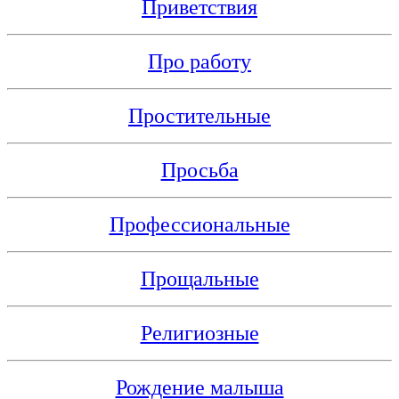
Приветствия
Про работу
Простительные
Просьба
Профессиональные
Прощальные
Религиозные
Рождение малыша