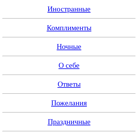
Иностранные
Комплименты
Ночные
О себе
Ответы
Пожелания
Праздничные