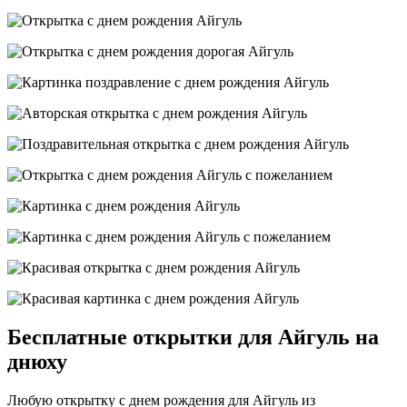
Бесплатные открытки для Айгуль на
днюху
Любую открытку с днем рождения для Айгуль из