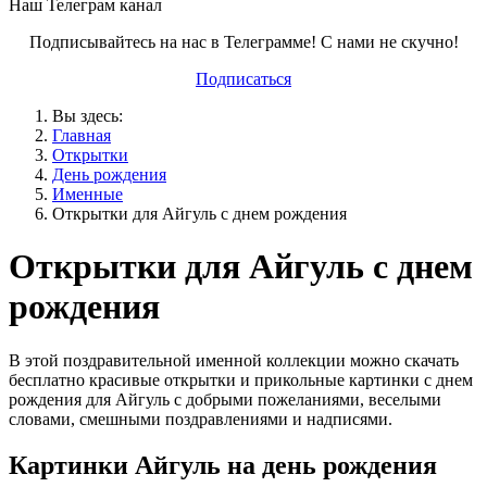
Наш Телеграм канал
Подписывайтесь на нас в Телеграмме! С нами не скучно!
Подписаться
Вы здесь:
Главная
Открытки
День рождения
Именные
Открытки для Айгуль с днем рождения
Открытки для Айгуль с днем
рождения
В этой поздравительной именной коллекции можно скачать
бесплатно красивые открытки и прикольные картинки с днем
рождения для Айгуль с добрыми пожеланиями, веселыми
словами, смешными поздравлениями и надписями.
Картинки Айгуль на день рождения