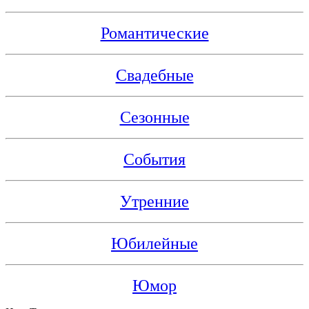
Романтические
Свадебные
Сезонные
События
Утренние
Юбилейные
Юмор