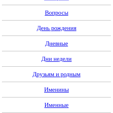
Вопросы
День рождения
Дневные
Дни недели
Друзьям и родным
Именины
Именные