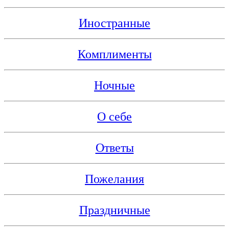
Иностранные
Комплименты
Ночные
О себе
Ответы
Пожелания
Праздничные