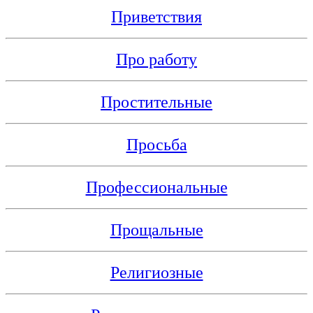
Приветствия
Про работу
Простительные
Просьба
Профессиональные
Прощальные
Религиозные