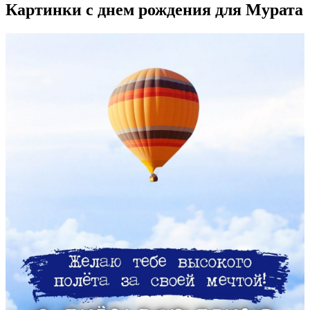
Картинки с днем рождения для Мурата