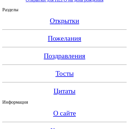
Разделы
Открытки
Пожелания
Поздравления
Тосты
Цитаты
Информация
О сайте