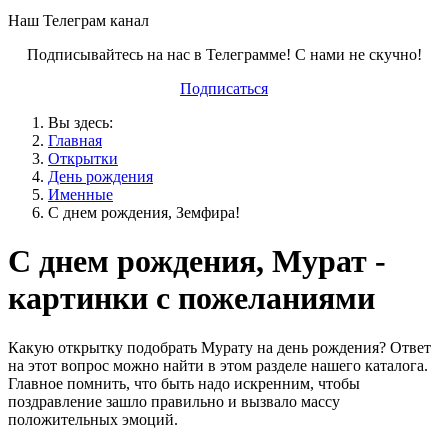
Наш Телеграм канал
Подписывайтесь на нас в Телеграмме! С нами не скучно!
Подписаться
Вы здесь:
Главная
Открытки
День рождения
Именные
С днем рождения, Земфира!
С днем рождения, Мурат -
картинки с пожеланиями
Какую открытку подобрать Мурату на день рождения? Ответ
на этот вопрос можно найти в этом разделе нашего каталога.
Главное помнить, что быть надо искренним, чтобы
поздравление зашло правильно и вызвало массу
положительных эмоций.