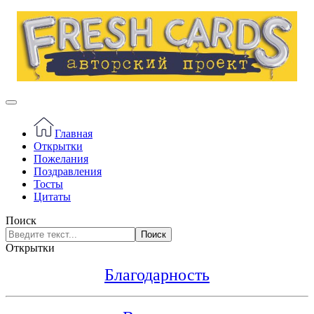
Главная
Открытки
Пожелания
Поздравления
Тосты
Цитаты
Поиск
Поиск
Открытки
Благодарность