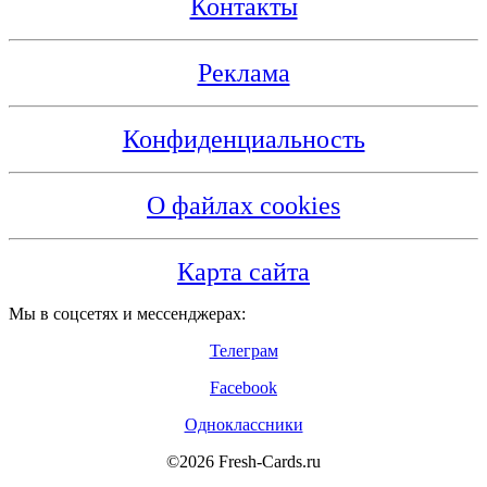
Контакты
Реклама
Конфиденциальность
О файлах cookies
Карта сайта
Мы в соцсетях и мессенджерах:
Телеграм
Facebook
Одноклассники
©2026 Fresh-Cards.ru