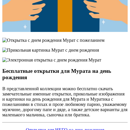
Бесплатные открытки для Мурата на день
рождения
В представленной коллекции можно бесплатно скачать
замечательные именные открытки, прикольные изображения
и картинки на день рождения для Мурата и Муратика с
пожеланиями в стихах и прозе любимому парню, уважаемому
мужчине, дорогому папе и дяде, а также детские варианты для
маленького мальчика, сыночка или братика.
Открытки для НЕГО на день рождения