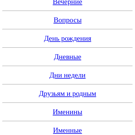
Вечерние
Вопросы
День рождения
Дневные
Дни недели
Друзьям и родным
Именины
Именные