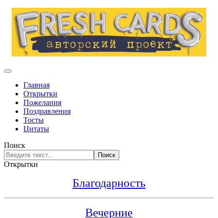
Главная
Открытки
Пожелания
Поздравления
Тосты
Цитаты
Поиск
Поиск
Открытки
Благодарность
Вечерние