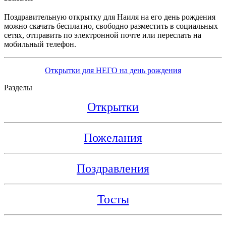
Поздравительную открытку для Наиля на его день рождения
можно скачать бесплатно, свободно разместить в социальных
сетях, отправить по электронной почте или переслать на
мобильный телефон.
Открытки для НЕГО на день рождения
Разделы
Открытки
Пожелания
Поздравления
Тосты