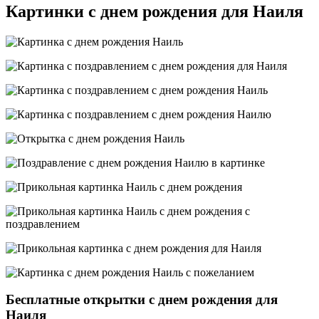
Картинки с днем рождения для Наиля
Бесплатные открытки с днем рождения для
Наиля