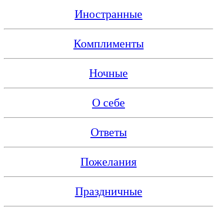
Иностранные
Комплименты
Ночные
О себе
Ответы
Пожелания
Праздничные