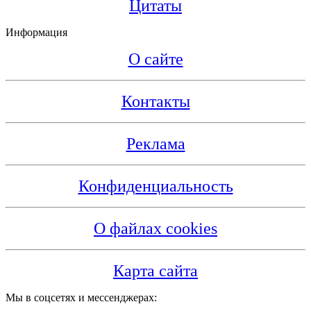
Цитаты
Информация
О сайте
Контакты
Реклама
Конфиденциальность
О файлах cookies
Карта сайта
Мы в соцсетях и мессенджерах: