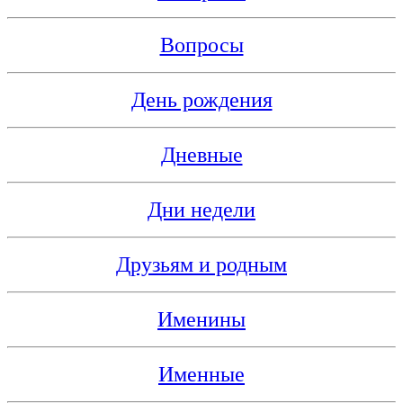
Вопросы
День рождения
Дневные
Дни недели
Друзьям и родным
Именины
Именные