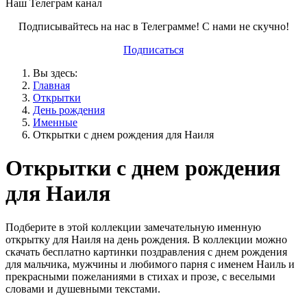
Наш Телеграм канал
Подписывайтесь на нас в Телеграмме! С нами не скучно!
Подписаться
Вы здесь:
Главная
Открытки
День рождения
Именные
Открытки с днем рождения для Наиля
Открытки с днем рождения
для Наиля
Подберите в этой коллекции замечательную именную
открытку для Наиля на день рождения. В коллекции можно
скачать бесплатно картинки поздравления с днем рождения
для мальчика, мужчины и любимого парня с именем Наиль и
прекрасными пожеланиями в стихах и прозе, с веселыми
словами и душевными текстами.