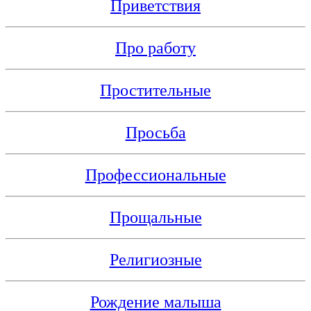
Приветствия
Про работу
Простительные
Просьба
Профессиональные
Прощальные
Религиозные
Рождение малыша