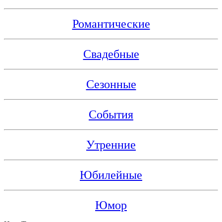
Романтические
Свадебные
Сезонные
События
Утренние
Юбилейные
Юмор