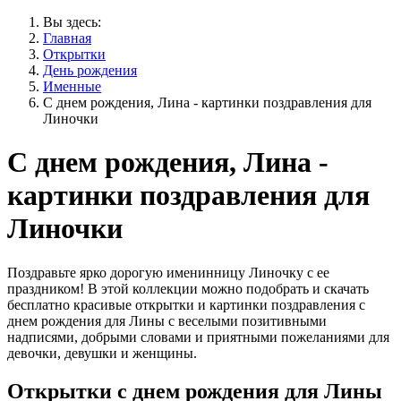
Вы здесь:
Главная
Открытки
День рождения
Именные
С днем рождения, Лина - картинки поздравления для
Линочки
С днем рождения, Лина -
картинки поздравления для
Линочки
Поздравьте ярко дорогую именинницу Линочку с ее
праздником! В этой коллекции можно подобрать и скачать
бесплатно красивые открытки и картинки поздравления с
днем рождения для Лины с веселыми позитивными
надписями, добрыми словами и приятными пожеланиями для
девочки, девушки и женщины.
Открытки с днем рождения для Лины