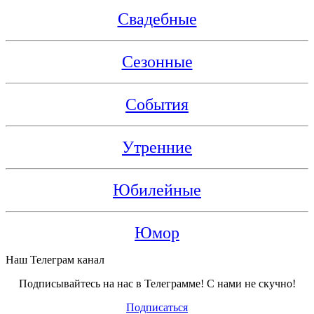
Свадебные
Сезонные
События
Утренние
Юбилейные
Юмор
Наш Телеграм канал
Подписывайтесь на нас в Телеграмме! С нами не скучно!
Подписаться