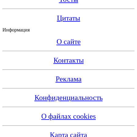
Цитаты
Информация
О сайте
Контакты
Реклама
Конфиденциальность
О файлах cookies
Карта сайта