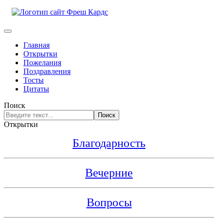
Главная
Открытки
Пожелания
Поздравления
Тосты
Цитаты
Поиск
Поиск
Открытки
Благодарность
Вечерние
Вопросы