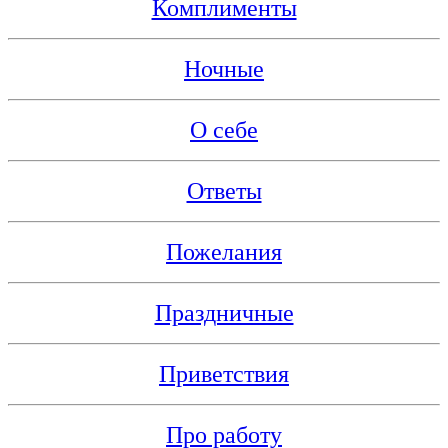
Комплименты
Ночные
О себе
Ответы
Пожелания
Праздничные
Приветствия
Про работу