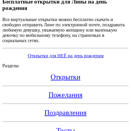
Бесплатные открытки для Лины на день
рождения
Все виртуальные открытки можно бесплатно скачать и
свободно отправить Лине по электронной почте, поздравить
любимую девушку, уважаемую женщину или маленькую
девочку по мобильному телефону, на страничках в
социальных сетях.
Открытки для НЕЁ на день рождения
Разделы
Открытки
Пожелания
Поздравления
Тосты