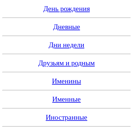
День рождения
Дневные
Дни недели
Друзьям и родным
Именины
Именные
Иностранные