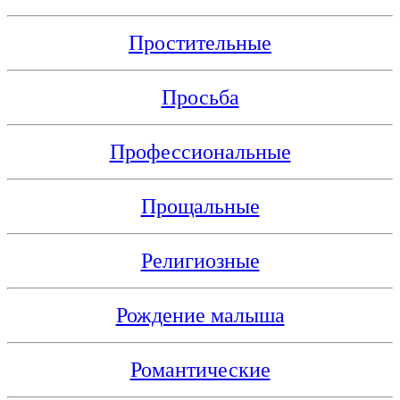
Простительные
Просьба
Профессиональные
Прощальные
Религиозные
Рождение малыша
Романтические