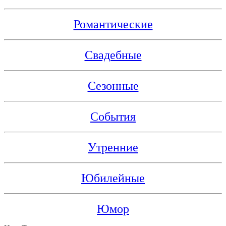
Романтические
Свадебные
Сезонные
События
Утренние
Юбилейные
Юмор