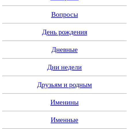
Вопросы
День рождения
Дневные
Дни недели
Друзьям и родным
Именины
Именные