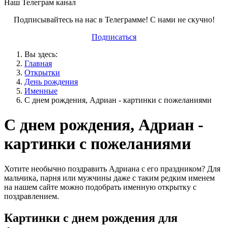
Наш Телеграм канал
Подписывайтесь на нас в Телеграмме! С нами не скучно!
Подписаться
Вы здесь:
Главная
Открытки
День рождения
Именные
С днем рождения, Адриан - картинки с пожеланиями
С днем рождения, Адриан -
картинки с пожеланиями
Хотите необычно поздравить Адриана с его праздником? Для
мальчика, парня или мужчины даже с таким редким именем
на нашем сайте можно подобрать именную открытку с
поздравлением.
Картинки с днем рождения для