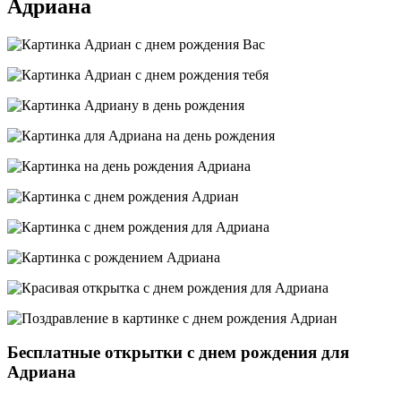
Адриана
Бесплатные открытки с днем рождения для
Адриана