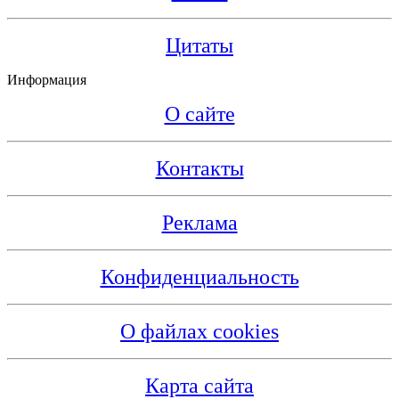
Цитаты
Информация
О сайте
Контакты
Реклама
Конфиденциальность
О файлах cookies
Карта сайта