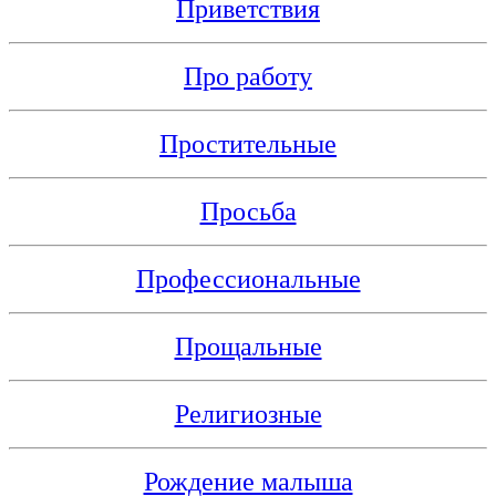
Приветствия
Про работу
Простительные
Просьба
Профессиональные
Прощальные
Религиозные
Рождение малыша