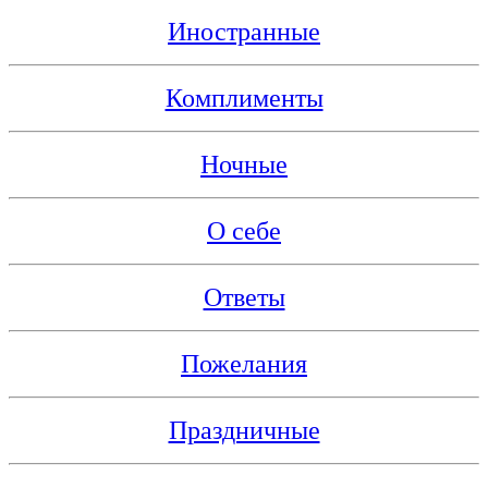
Иностранные
Комплименты
Ночные
О себе
Ответы
Пожелания
Праздничные