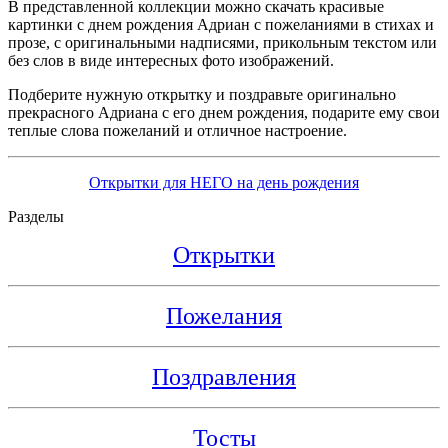
В представленной коллекции можно скачать красивые
картинки с днем рождения Адриан с пожеланиями в стихах и
прозе, с оригинальными надписями, прикольным текстом или
без слов в виде интересных фото изображений.
Подберите нужную открытку и поздравьте оригинально
прекрасного Адриана с его днем рождения, подарите ему свои
теплые слова пожеланий и отличное настроение.
Открытки для НЕГО на день рождения
Разделы
Открытки
Пожелания
Поздравления
Тосты