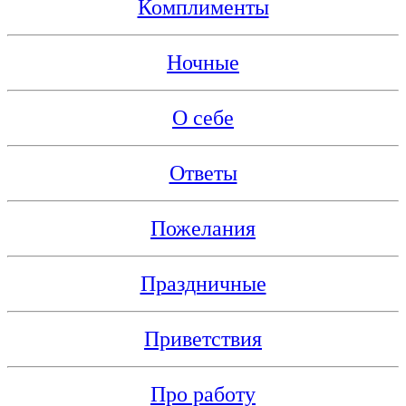
Комплименты
Ночные
О себе
Ответы
Пожелания
Праздничные
Приветствия
Про работу