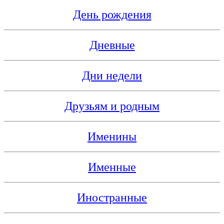
День рождения
Дневные
Дни недели
Друзьям и родным
Именины
Именные
Иностранные