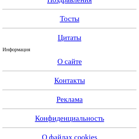
Тосты
Цитаты
Информация
О сайте
Контакты
Реклама
Конфиденциальность
О файлах cookies