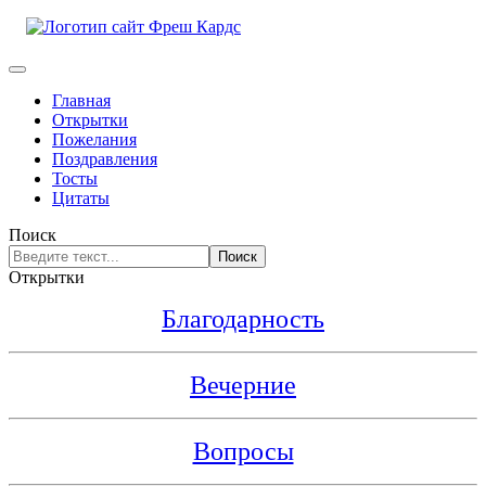
Главная
Открытки
Пожелания
Поздравления
Тосты
Цитаты
Поиск
Поиск
Открытки
Благодарность
Вечерние
Вопросы