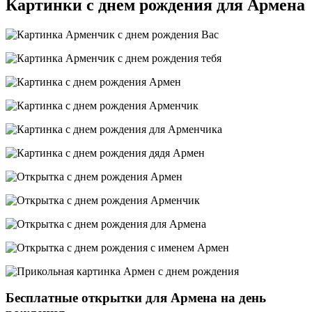
Картинки с днем рождения для Армена
Бесплатные открытки для Армена на день