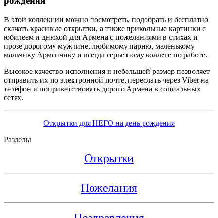
рождения
В этой коллекции можно посмотреть, подобрать и бесплатно
скачать красивые открытки, а также прикольные картинки с
юбилеем и днюхой для Армена с пожеланиями в стихах и
прозе дорогому мужчине, любимому парню, маленькому
мальчику Арменчику и всегда серьезному коллеге по работе.
Высокое качество исполнения и небольшой размер позволяет
отправить их по электронной почте, переслать через Viber на
телефон и поприветствовать дорого Армена в социальных
сетях.
Открытки для НЕГО на день рождения
Разделы
Открытки
Пожелания
Поздравления