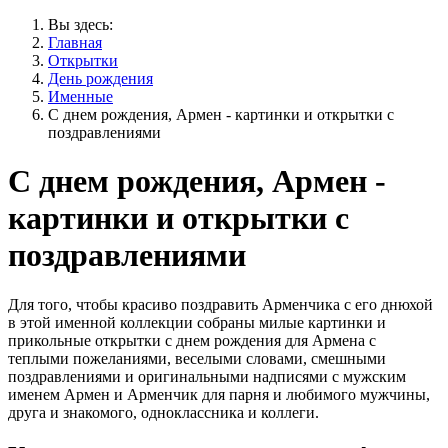
Вы здесь:
Главная
Открытки
День рождения
Именные
С днем рождения, Армен - картинки и открытки с
поздравлениями
С днем рождения, Армен -
картинки и открытки с
поздравлениями
Для того, чтобы красиво поздравить Арменчика с его днюхой
в этой именной коллекции собраны милые картинки и
прикольные открытки с днем рождения для Армена с
теплыми пожеланиями, веселыми словами, смешными
поздравлениями и оригинальными надписями с мужским
именем Армен и Арменчик для парня и любимого мужчины,
друга и знакомого, одноклассника и коллеги.