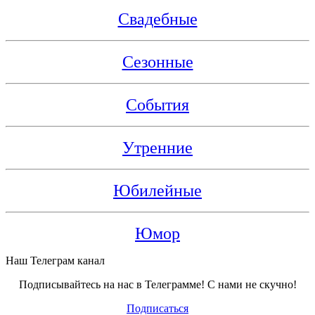
Свадебные
Сезонные
События
Утренние
Юбилейные
Юмор
Наш Телеграм канал
Подписывайтесь на нас в Телеграмме! С нами не скучно!
Подписаться