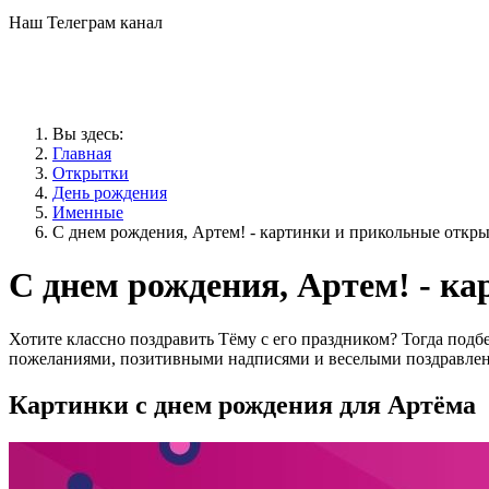
Наш Телеграм канал
Вы здесь:
Главная
Открытки
День рождения
Именные
С днем рождения, Артем! - картинки и прикольные откр
С днем рождения, Артем! - к
Хотите классно поздравить Тёму с его праздником? Тогда подб
пожеланиями, позитивными надписями и веселыми поздравлен
Картинки с днем рождения для Артёма