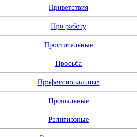
Приветствия
Про работу
Простительные
Просьба
Профессиональные
Прощальные
Религиозные