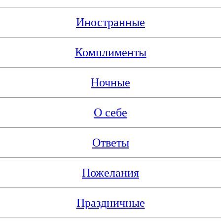
Иностранные
Комплименты
Ночные
О себе
Ответы
Пожелания
Праздничные