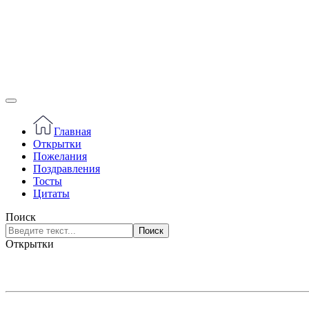
Главная
Открытки
Пожелания
Поздравления
Тосты
Цитаты
Поиск
Поиск
Открытки