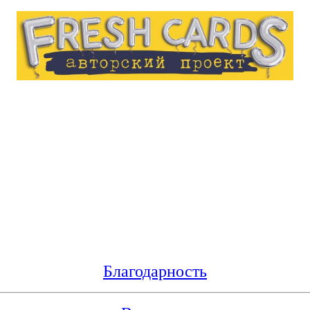
Благодарность