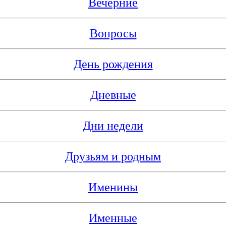
Вечерние
Вопросы
День рождения
Дневные
Дни недели
Друзьям и родным
Именины
Именные