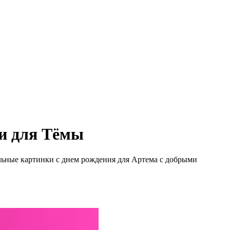
ки для Тёмы
ольные картинки с днем рождения для Артема с добрыми