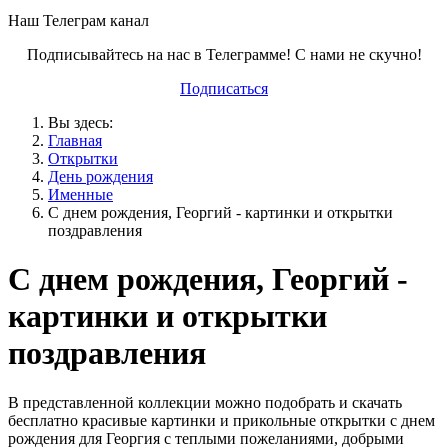
Наш Телеграм канал
Подписывайтесь на нас в Телеграмме! С нами не скучно!
Подписаться
Вы здесь:
Главная
Открытки
День рождения
Именные
С днем рождения, Георгий - картинки и открытки
поздравления
С днем рождения, Георгий -
картинки и открытки
поздравления
В представленной коллекции можно подобрать и скачать
бесплатно красивые картинки и прикольные открытки с днем
рождения для Георгия с теплыми пожеланиями, добрыми