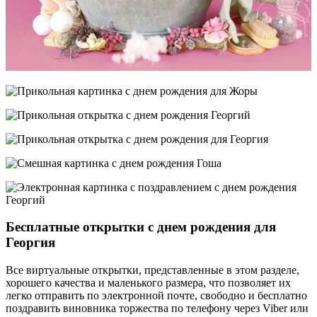
Бесплатные открытки с днем рождения для
Георгия
Все виртуальные открытки, представленные в этом разделе,
хорошего качества и маленького размера, что позволяет их
легко отправить по электронной почте, свободно и бесплатно
поздравить виновника торжества по телефону через Viber или