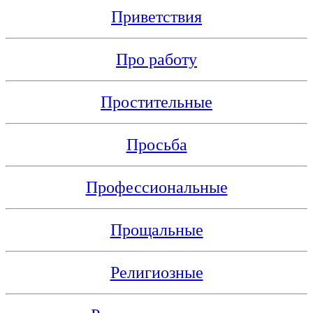
Приветствия
Про работу
Простительные
Просьба
Профессиональные
Прощальные
Религиозные