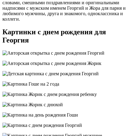
словами, смешными поздравлениями и оригинальными
надписями с мужским именем Георгий и Жора для парня и
любимого мужчины, друга и знакомого, одноклассника и
коллеги.
Картинки с днем рождения для
Георгия