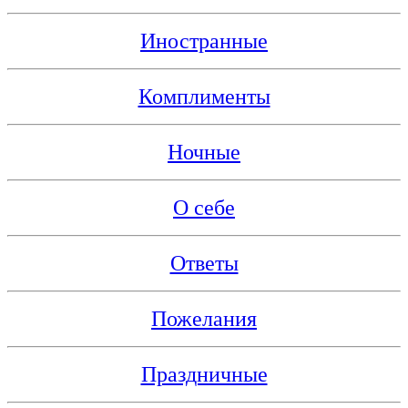
Иностранные
Комплименты
Ночные
О себе
Ответы
Пожелания
Праздничные