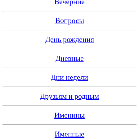
Вечерние
Вопросы
День рождения
Дневные
Дни недели
Друзьям и родным
Именины
Именные