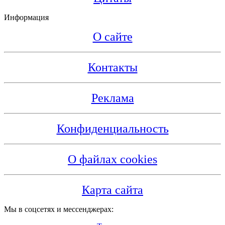
Информация
О сайте
Контакты
Реклама
Конфиденциальность
О файлах cookies
Карта сайта
Мы в соцсетях и мессенджерах: