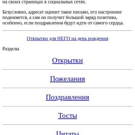
на своих страницах в социальных сетях.
Безусловно, адресат оценит такое письмо, его настроение
поднимется, а сам он получит большой заряд позитива,
особенно, если поздравления будут идти от самого сердца.
Открытки для НЕГО на день рождения
Разделы
Открытки
Пожелания
Поздравления
Тосты
Цитаты