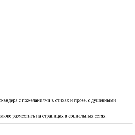
кандера с пожеланиями в стихах и прозе, с душевными
акже разместить на страницах в социальных сетях.