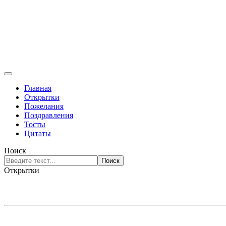
Главная
Открытки
Пожелания
Поздравления
Тосты
Цитаты
Поиск
Поиск
Открытки