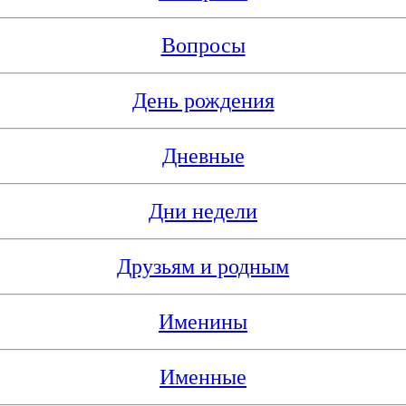
Вопросы
День рождения
Дневные
Дни недели
Друзьям и родным
Именины
Именные