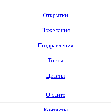
Открытки
Пожелания
Поздравления
Тосты
Цитаты
О сайте
Контакты