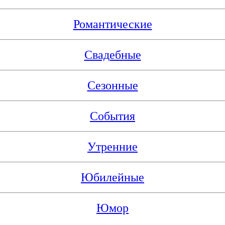
Романтические
Свадебные
Сезонные
События
Утренние
Юбилейные
Юмор