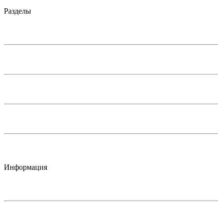
Разделы
Информация