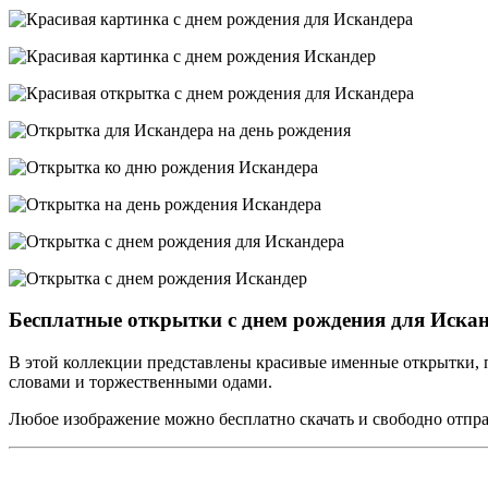
Бесплатные открытки с днем рождения для Иска
В этой коллекции представлены красивые именные открытки, п
словами и торжественными одами.
Любое изображение можно бесплатно скачать и свободно отправ