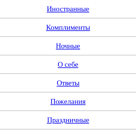
Иностранные
Комплименты
Ночные
О себе
Ответы
Пожелания
Праздничные