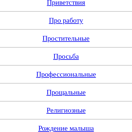
Приветствия
Про работу
Простительные
Просьба
Профессиональные
Прощальные
Религиозные
Рождение малыша