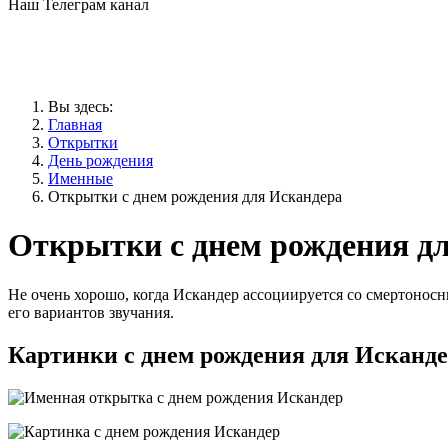
Наш Телеграм канал
Вы здесь:
Главная
Открытки
День рождения
Именные
Открытки с днем рождения для Искандера
Открытки с днем рождения д
Не очень хорошо, когда Искандер ассоциируется со смертонос
его вариантов звучания.
Картинки с днем рождения для Исканд