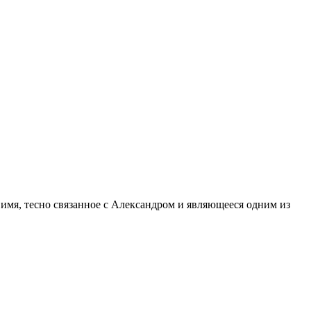
 имя, тесно связанное с Александром и являющееся одним из