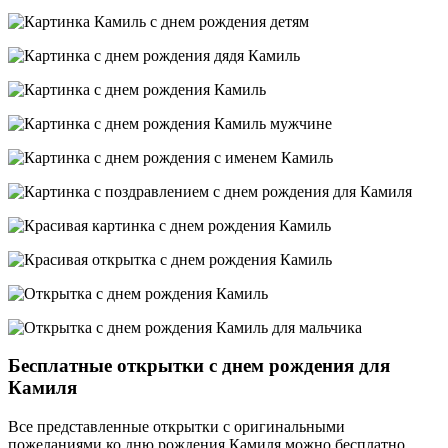
Бесплатные открытки с днем рождения для
Камиля
Все представленные открытки с оригинальными
пожеланиями ко дню рождения Камиля можно бесплатно