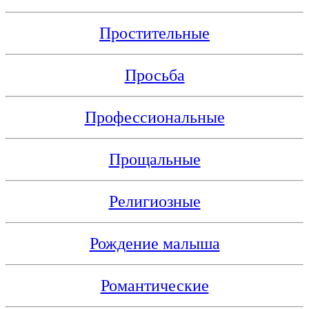
Простительные
Просьба
Профессиональные
Прощальные
Религиозные
Рождение малыша
Романтические