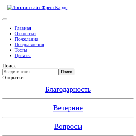
Главная
Открытки
Пожелания
Поздравления
Тосты
Цитаты
Поиск
Поиск
Открытки
Благодарность
Вечерние
Вопросы