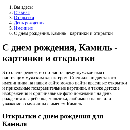
Вы здесь:
Главная
Открытки
День рождения
Именные
С днем рождения, Камиль - картинки и открытки
С днем рождения, Камиль -
картинки и открытки
Это очень редкое, но по-настоящему мужское имя с
настоящим мужским характером. Специально для такого
именинника на нашем сайте можно найти красивые открытки
и прикольные поздравительные картинки, а также детские
изображения и оригинальные фото пожелания на день
рождения для ребенка, мальчика, любимого парня или
уважаемого мужчины с именем Камиль.
Открытки с днем рождения для
Камиля