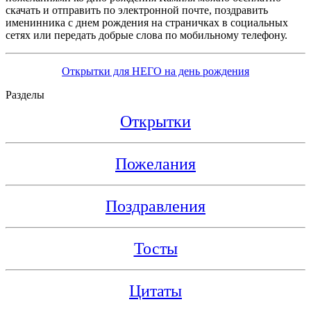
скачать и отправить по электронной почте, поздравить
именинника с днем рождения на страничках в социальных
сетях или передать добрые слова по мобильному телефону.
Открытки для НЕГО на день рождения
Разделы
Открытки
Пожелания
Поздравления
Тосты
Цитаты