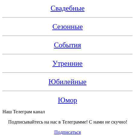
Свадебные
Сезонные
События
Утренние
Юбилейные
Юмор
Наш Телеграм канал
Подписывайтесь на нас в Телеграмме! С нами не скучно!
Подписаться