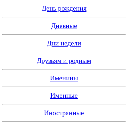
День рождения
Дневные
Дни недели
Друзьям и родным
Именины
Именные
Иностранные