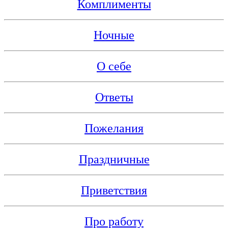
Комплименты
Ночные
О себе
Ответы
Пожелания
Праздничные
Приветствия
Про работу