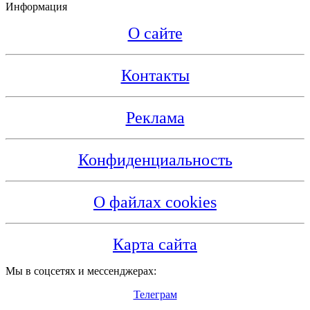
Информация
О сайте
Контакты
Реклама
Конфиденциальность
О файлах cookies
Карта сайта
Мы в соцсетях и мессенджерах:
Телеграм