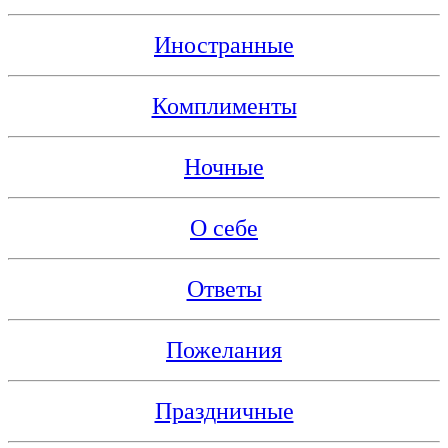
Иностранные
Комплименты
Ночные
О себе
Ответы
Пожелания
Праздничные