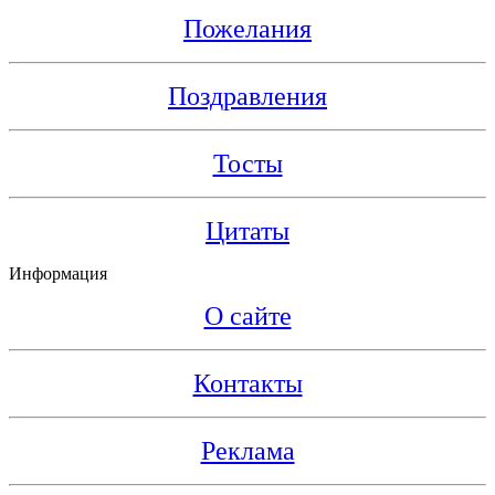
Пожелания
Поздравления
Тосты
Цитаты
Информация
О сайте
Контакты
Реклама