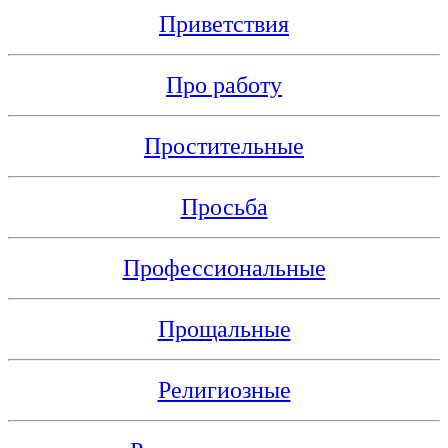
Приветствия
Про работу
Простительные
Просьба
Профессиональные
Прощальные
Религиозные