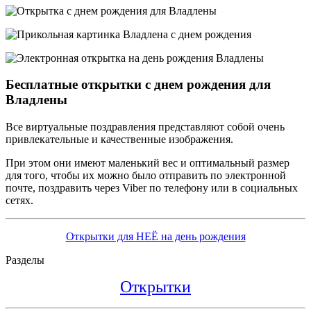
Бесплатные открытки с днем рождения для
Владлены
Все виртуальные поздравления представляют собой очень
привлекательные и качественные изображения.
При этом они имеют маленький вес и оптимальный размер
для того, чтобы их можно было отправить по электронной
почте, поздравить через Viber по телефону или в социальных
сетях.
Открытки для НЕЁ на день рождения
Разделы
Открытки