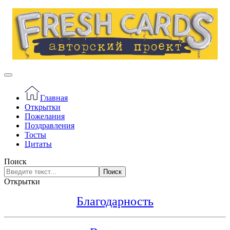
Главная
Открытки
Пожелания
Поздравления
Тосты
Цитаты
Поиск
Поиск
Открытки
Благодарность