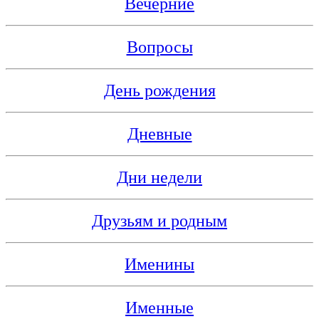
Вечерние
Вопросы
День рождения
Дневные
Дни недели
Друзьям и родным
Именины
Именные