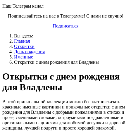
Наш Телеграм канал
Подписывайтесь на нас в Телеграмме! С нами не скучно!
Подписаться
Вы здесь:
Главная
Открытки
День рождения
Именные
Открытки с днем рождения для Владлены
Открытки с днем рождения
для Владлены
В этой оригинальной коллекции можно бесплатно скачать
красивые именные картинки и прикольные открытки с днем
рождения для Владлены с добрыми пожеланиями в стихах и
прозе, смешными словами, остроумными поздравлениями и
оригинальными надписями для любимой девушки и дорогой
женщины, лучшей подруги и просто хорошей знакомой.