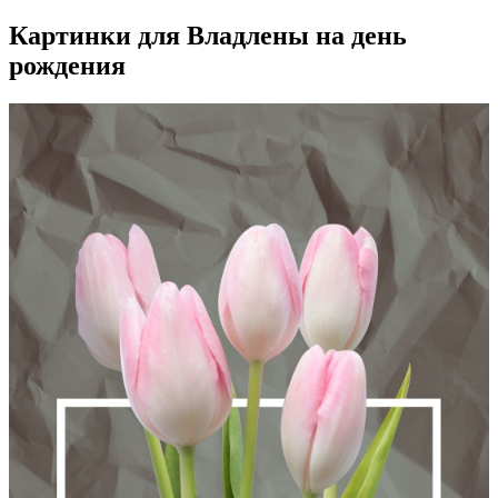
Картинки для Владлены на день
рождения