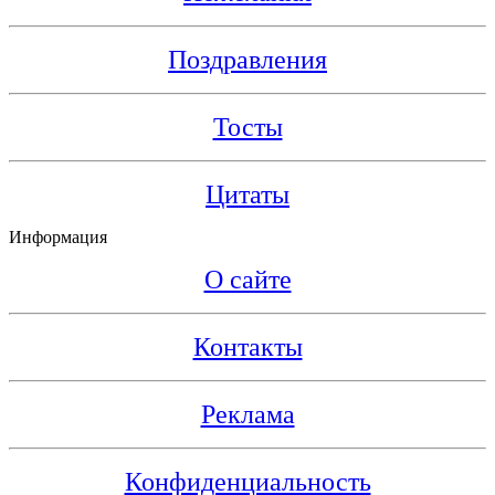
Поздравления
Тосты
Цитаты
Информация
О сайте
Контакты
Реклама
Конфиденциальность