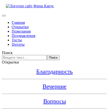
Главная
Открытки
Пожелания
Поздравления
Тосты
Цитаты
Поиск
Поиск
Открытки
Благодарность
Вечерние
Вопросы