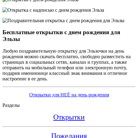
Бесплатные открытки с днем рождения для
Эльзы
Любую поздравительную открытку для Эльзочки на день
рождения можно скачать бесплатно, свободно разместить на
страницах в социальных сетях, каналах и группах, а также
отправить на мобильный телефон или электронную почту,
подарив имениннице классный знак внимания и отличное
настроение в ее день.
Открытки для НЕЁ на день рождения
Разделы
Открытки
Пожелания