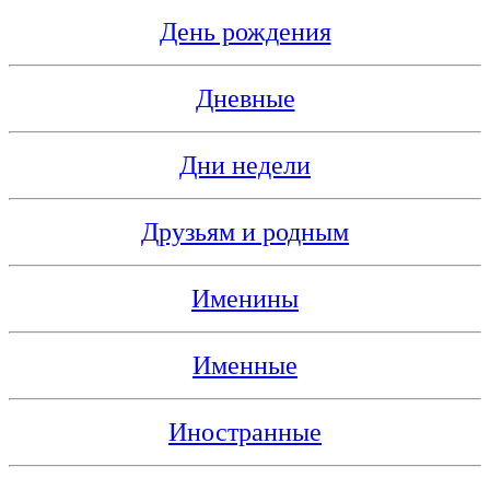
День рождения
Дневные
Дни недели
Друзьям и родным
Именины
Именные
Иностранные