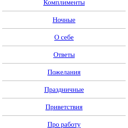
Комплименты
Ночные
О себе
Ответы
Пожелания
Праздничные
Приветствия
Про работу