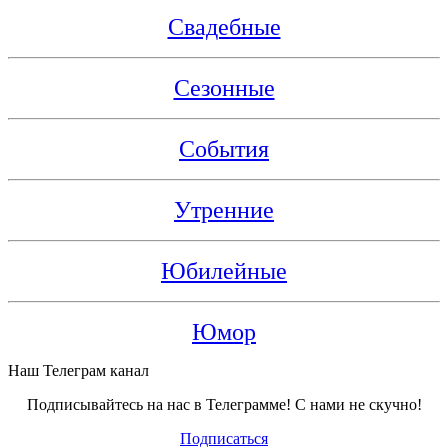
Свадебные
Сезонные
События
Утренние
Юбилейные
Юмор
Наш Телеграм канал
Подписывайтесь на нас в Телеграмме! С нами не скучно!
Подписаться