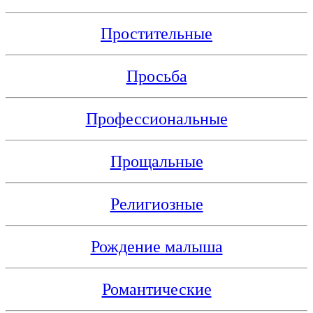
Простительные
Просьба
Профессиональные
Прощальные
Религиозные
Рождение малыша
Романтические