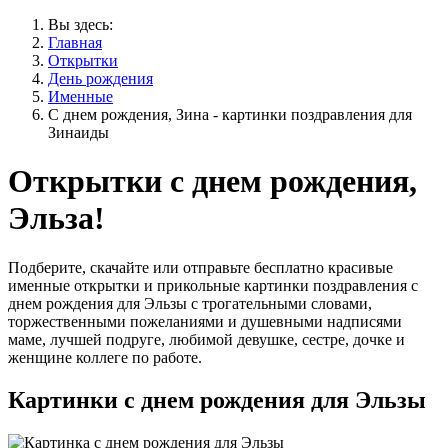
Вы здесь:
Главная
Открытки
День рождения
Именные
С днем рождения, Зина - картинки поздравления для
Зинаиды
Открытки с днем рождения,
Эльза!
Подберите, скачайте или отправьте бесплатно красивые
именные открытки и прикольные картинки поздравления с
днем рождения для Эльзы с трогательными словами,
торжественными пожеланиями и душевными надписями
маме, лучшей подруге, любимой девушке, сестре, дочке и
женщине коллеге по работе.
Картинки с днем рождения для Эльзы