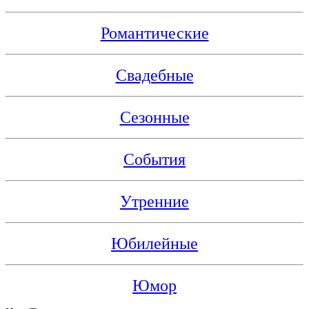
Романтические
Свадебные
Сезонные
События
Утренние
Юбилейные
Юмор