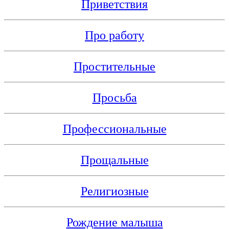
Приветствия
Про работу
Простительные
Просьба
Профессиональные
Прощальные
Религиозные
Рождение малыша