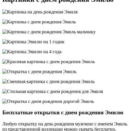
Бесплатные открытки с днем рождения Эмилю
Любую открытку на день рождения мужчине с именем Эмиль
из представленной коллекции можно скачать бесплатно,