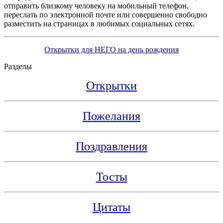
отправить близкому человеку на мобильный телефон,
переслать по электронной почте или совершенно свободно
разместить на страницах в любимых социальных сетях.
Открытки для НЕГО на день рождения
Разделы
Открытки
Пожелания
Поздравления
Тосты
Цитаты