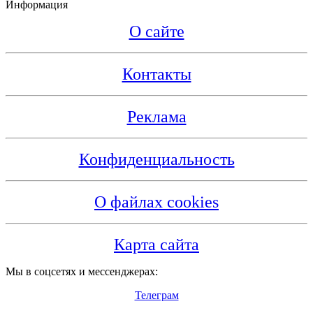
Информация
О сайте
Контакты
Реклама
Конфиденциальность
О файлах cookies
Карта сайта
Мы в соцсетях и мессенджерах:
Телеграм