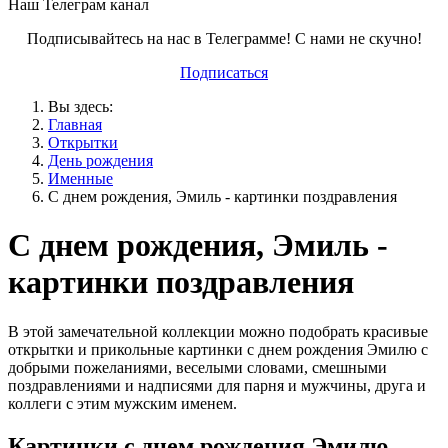
Наш Телеграм канал
Подписывайтесь на нас в Телеграмме! С нами не скучно!
Подписаться
Вы здесь:
Главная
Открытки
День рождения
Именные
С днем рождения, Эмиль - картинки поздравления
С днем рождения, Эмиль -
картинки поздравления
В этой замечательной коллекции можно подобрать красивые
открытки и прикольные картинки с днем рождения Эмилю с
добрыми пожеланиями, веселыми словами, смешными
поздравлениями и надписями для парня и мужчины, друга и
коллеги с этим мужским именем.
Картинки с днем рождения Эмилю