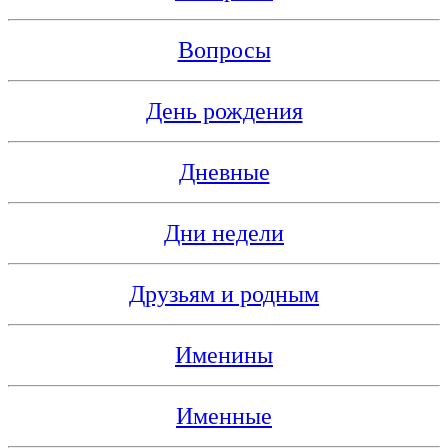
Вопросы
День рождения
Дневные
Дни недели
Друзьям и родным
Именины
Именные