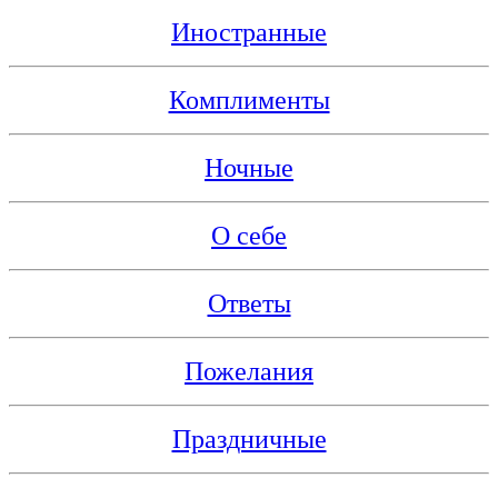
Иностранные
Комплименты
Ночные
О себе
Ответы
Пожелания
Праздничные