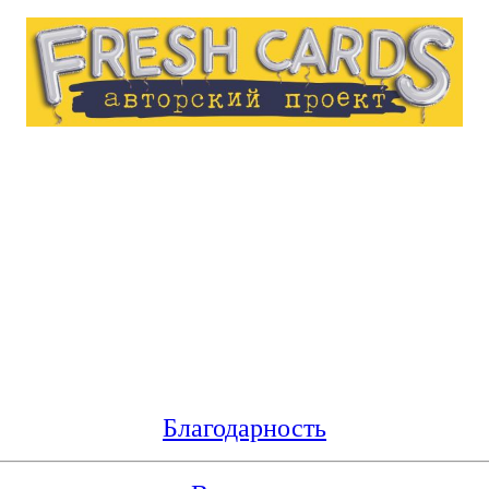
Благодарность