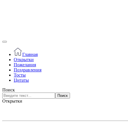
Главная
Открытки
Пожелания
Поздравления
Тосты
Цитаты
Поиск
Поиск
Открытки