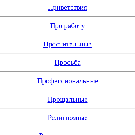
Приветствия
Про работу
Простительные
Просьба
Профессиональные
Прощальные
Религиозные