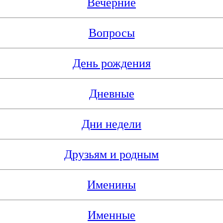
Вечерние
Вопросы
День рождения
Дневные
Дни недели
Друзьям и родным
Именины
Именные