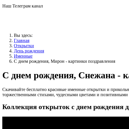
Наш Телеграм канал
Вы здесь:
Главная
Открытки
День рождения
Именные
С днем рождения, Мирон - картинки поздравления
С днем рождения, Снежана - 
Скачивайте бесплатно красивые именные открытки и приколь
торжественными стихами, чудесными цветами и позитивными 
Коллекция открыток с днем рождения 