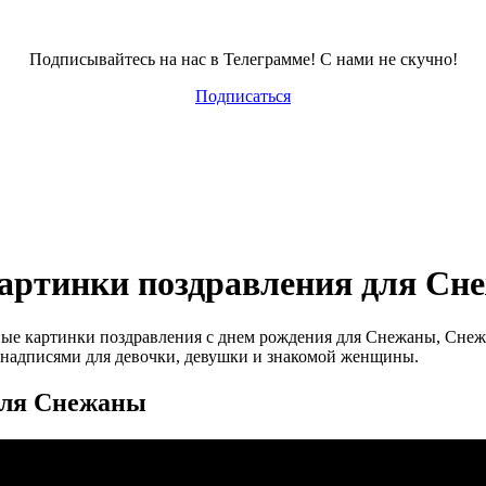
Подписывайтесь на нас в Телеграмме! С нами не скучно!
Подписаться
картинки поздравления для Сн
ные картинки поздравления с днем рождения для Снежаны, Сне
надписями для девочки, девушки и знакомой женщины.
для Снежаны