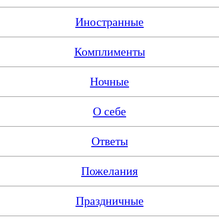
Иностранные
Комплименты
Ночные
О себе
Ответы
Пожелания
Праздничные