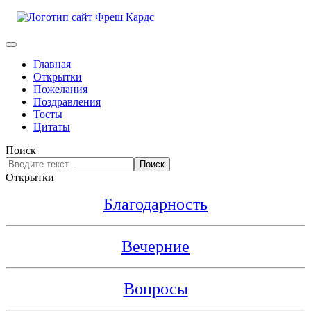
Главная
Открытки
Пожелания
Поздравления
Тосты
Цитаты
Поиск
Поиск
Открытки
Благодарность
Вечерние
Вопросы