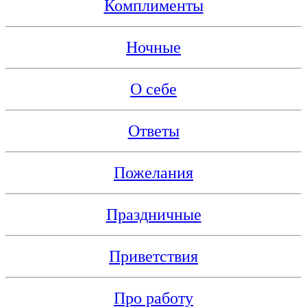
Комплименты
Ночные
О себе
Ответы
Пожелания
Праздничные
Приветствия
Про работу