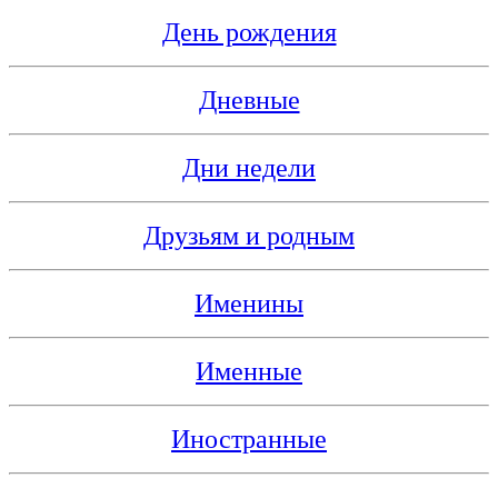
День рождения
Дневные
Дни недели
Друзьям и родным
Именины
Именные
Иностранные