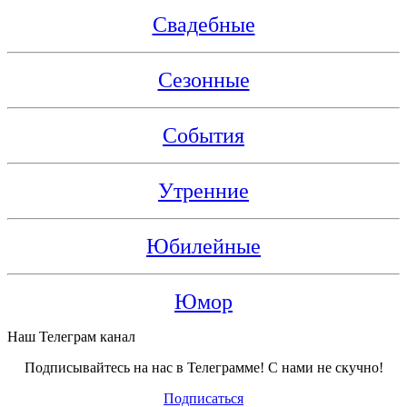
Свадебные
Сезонные
События
Утренние
Юбилейные
Юмор
Наш Телеграм канал
Подписывайтесь на нас в Телеграмме! С нами не скучно!
Подписаться