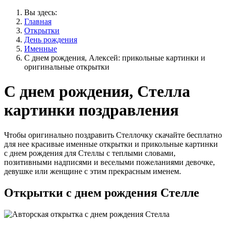
Вы здесь:
Главная
Открытки
День рождения
Именные
С днем рождения, Алексей: прикольные картинки и
оригинальные открытки
С днем рождения, Стелла
картинки поздравления
Чтобы оригинально поздравить Стеллочку скачайте бесплатно
для нее красивые именные открытки и прикольные картинки
с днем рождения для Стеллы с теплыми словами,
позитивными надписями и веселыми пожеланиями девочке,
девушке или женщине с этим прекрасным именем.
Открытки с днем рождения Стелле