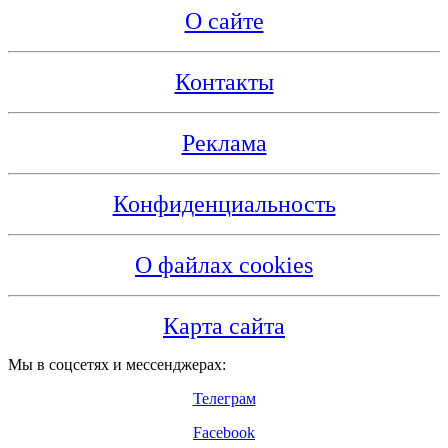
О сайте
Контакты
Реклама
Конфиденциальность
О файлах cookies
Карта сайта
Мы в соцсетях и мессенджерах:
Телеграм
Facebook