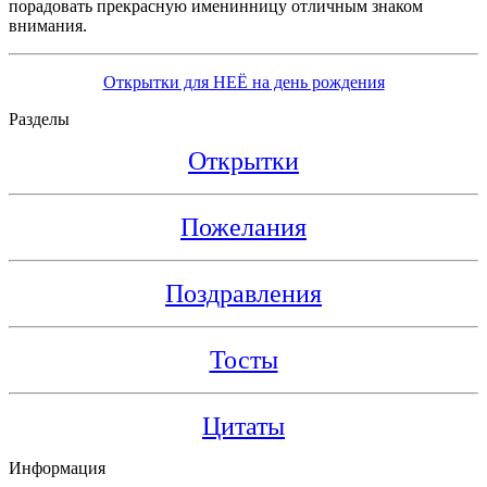
порадовать прекрасную именинницу отличным знаком
внимания.
Открытки для НЕЁ на день рождения
Разделы
Открытки
Пожелания
Поздравления
Тосты
Цитаты
Информация