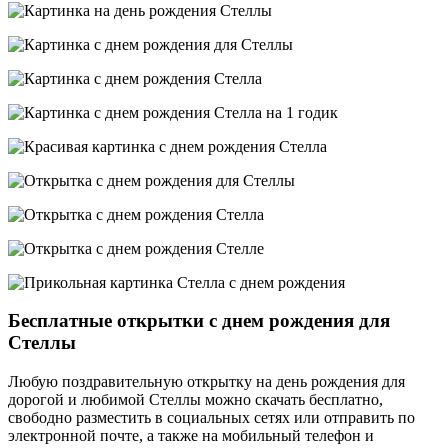
Бесплатные открытки с днем рождения для
Стеллы
Любую поздравительную открытку на день рождения для
дорогой и любимой Стеллы можно скачать бесплатно,
свободно разместить в социальных сетях или отправить по
электронной почте, а также на мобильный телефон и