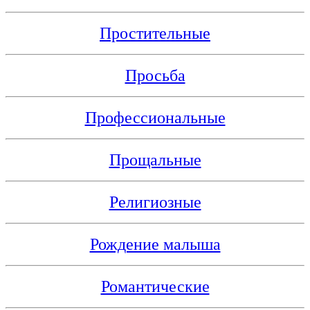
Простительные
Просьба
Профессиональные
Прощальные
Религиозные
Рождение малыша
Романтические