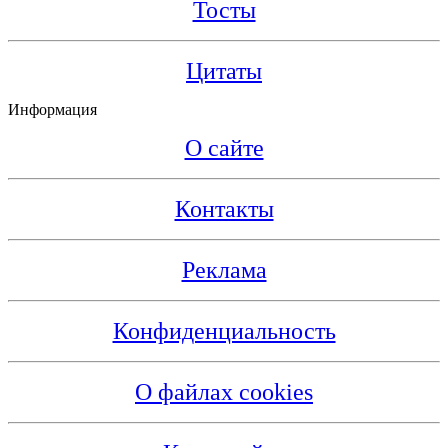
Тосты
Цитаты
Информация
О сайте
Контакты
Реклама
Конфиденциальность
О файлах cookies