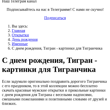
Наш Телеграм канал
Подписывайтесь на нас в Телеграмме! С нами не скучно!
Подписаться
Вы здесь:
Главная
Открытки
День рождения
Именные
С днем рождения, Тигран - картинки для Тигранчика
С днем рождения, Тигран -
картинки для Тигранчика
Если задумали оригинально поздравить дорогого Тигранчика
с его праздником, то в этой коллекции можно бесплатно
скачать красивые мужские открытки и прикольные картинки
с днем рождения для Тиграна с веселыми надписями,
смешными пожеланиями и позитивными словами от друзей и
близких.