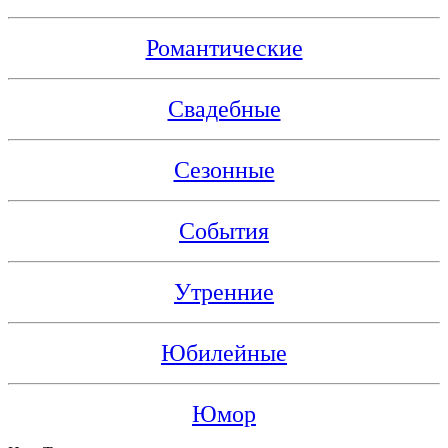
Романтические
Свадебные
Сезонные
События
Утренние
Юбилейные
Юмор