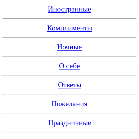
Иностранные
Комплименты
Ночные
О себе
Ответы
Пожелания
Праздничные