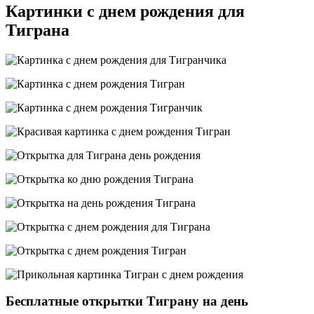
Картинки с днем рождения для
Тиграна
Бесплатные открытки Тиграну на день