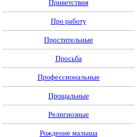
Приветствия
Про работу
Простительные
Просьба
Профессиональные
Прощальные
Религиозные
Рождение малыша