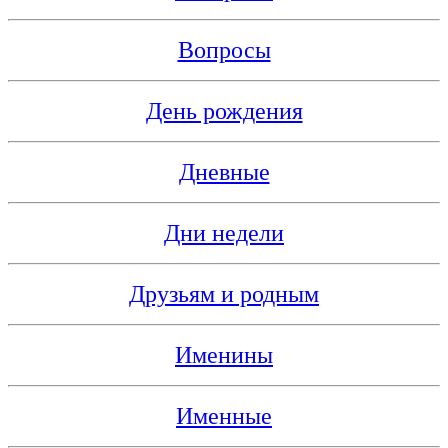
Вопросы
День рождения
Дневные
Дни недели
Друзьям и родным
Именины
Именные