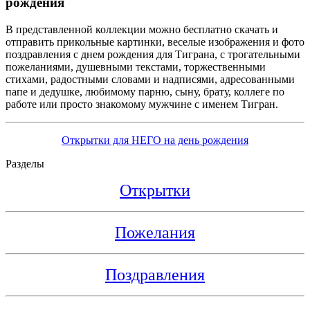
рождения
В представленной коллекции можно бесплатно скачать и
отправить прикольные картинки, веселые изображения и фото
поздравления с днем рождения для Тиграна, с трогательными
пожеланиями, душевными текстами, торжественными
стихами, радостными словами и надписями, адресованными
папе и дедушке, любимому парню, сыну, брату, коллеге по
работе или просто знакомому мужчине с именем Тигран.
Открытки для НЕГО на день рождения
Разделы
Открытки
Пожелания
Поздравления