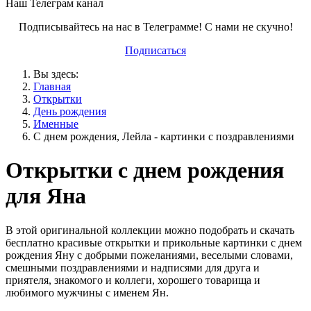
Наш Телеграм канал
Подписывайтесь на нас в Телеграмме! С нами не скучно!
Подписаться
Вы здесь:
Главная
Открытки
День рождения
Именные
С днем рождения, Лейла - картинки с поздравлениями
Открытки с днем рождения
для Яна
В этой оригинальной коллекции можно подобрать и скачать
бесплатно красивые открытки и прикольные картинки с днем
рождения Яну с добрыми пожеланиями, веселыми словами,
смешными поздравлениями и надписями для друга и
приятеля, знакомого и коллеги, хорошего товарища и
любимого мужчины с именем Ян.