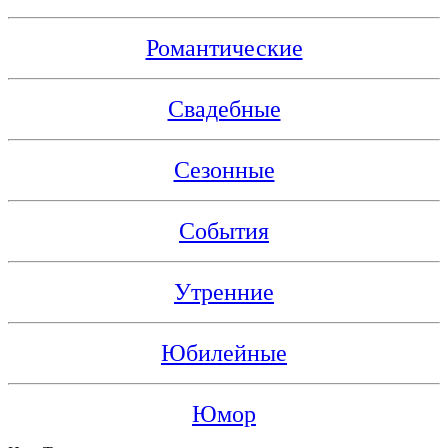
Романтические
Свадебные
Сезонные
События
Утренние
Юбилейные
Юмор