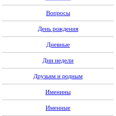
Вопросы
День рождения
Дневные
Дни недели
Друзьям и родным
Именины
Именные