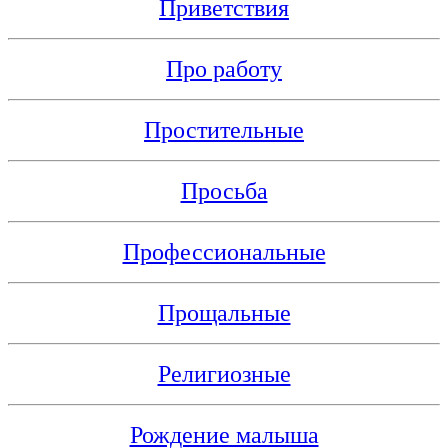
Приветствия
Про работу
Простительные
Просьба
Профессиональные
Прощальные
Религиозные
Рождение малыша