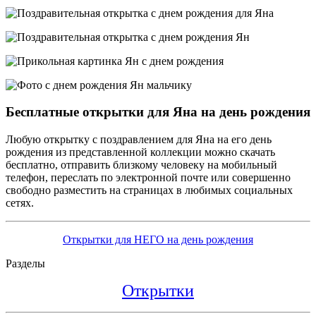
Бесплатные открытки для Яна на день рождения
Любую открытку с поздравлением для Яна на его день
рождения из представленной коллекции можно скачать
бесплатно, отправить близкому человеку на мобильный
телефон, переслать по электронной почте или совершенно
свободно разместить на страницах в любимых социальных
сетях.
Открытки для НЕГО на день рождения
Разделы
Открытки