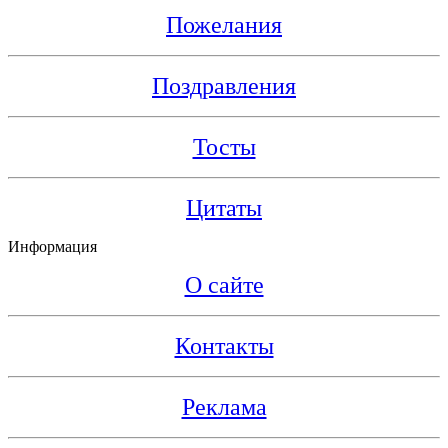
Пожелания
Поздравления
Тосты
Цитаты
Информация
О сайте
Контакты
Реклама