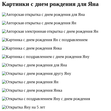
Картинки с днем рождения для Яна