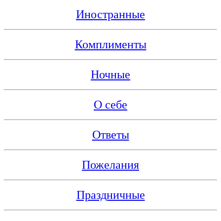
Иностранные
Комплименты
Ночные
О себе
Ответы
Пожелания
Праздничные