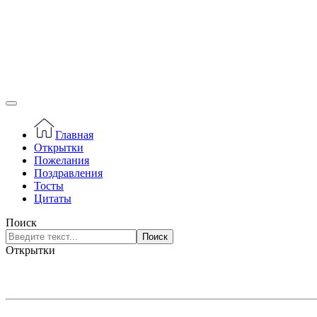
Главная
Открытки
Пожелания
Поздравления
Тосты
Цитаты
Поиск
Поиск
Открытки