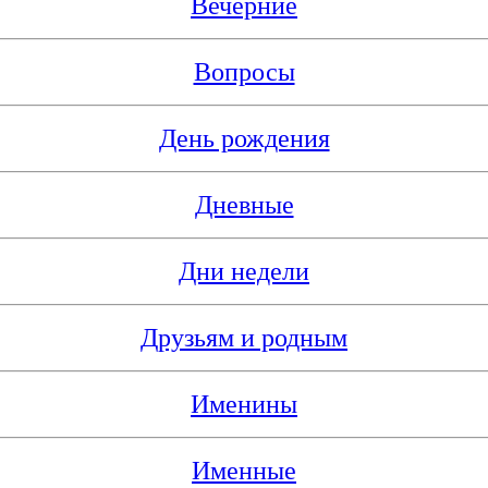
Вечерние
Вопросы
День рождения
Дневные
Дни недели
Друзьям и родным
Именины
Именные