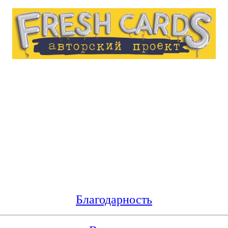
Благодарность