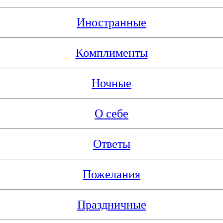
Иностранные
Комплименты
Ночные
О себе
Ответы
Пожелания
Праздничные