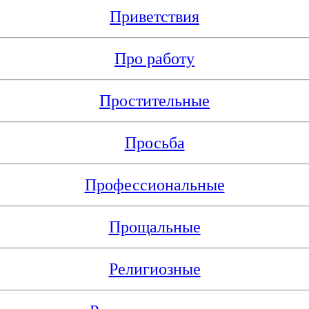
Приветствия
Про работу
Простительные
Просьба
Профессиональные
Прощальные
Религиозные