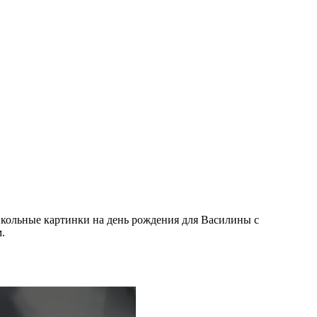
икольные картинки на день рождения для Василины с
.