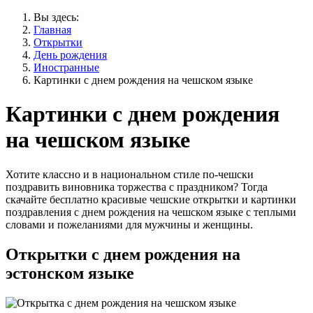
Вы здесь:
Главная
Открытки
День рождения
Иностранные
Картинки с днем рождения на чешском языке
Картинки с днем рождения
на чешском языке
Хотите классно и в национальном стиле по-чешски
поздравить виновника торжества с праздником? Тогда
скачайте бесплатно красивые чешские открытки и картинки
поздравления с днем рождения на чешском языке с теплыми
словами и пожеланиями для мужчины и женщины.
Открытки с днем рождения на
эстонском языке