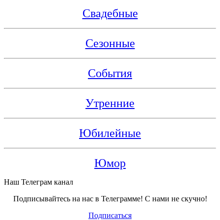
Свадебные
Сезонные
События
Утренние
Юбилейные
Юмор
Наш Телеграм канал
Подписывайтесь на нас в Телеграмме! С нами не скучно!
Подписаться