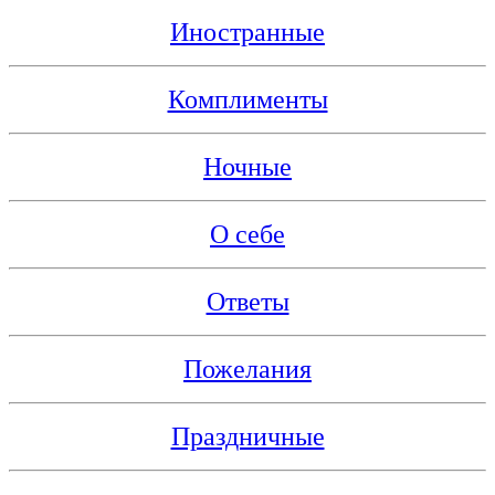
Иностранные
Комплименты
Ночные
О себе
Ответы
Пожелания
Праздничные