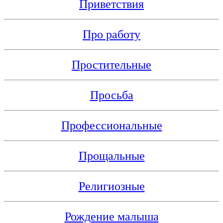
Приветствия
Про работу
Простительные
Просьба
Профессиональные
Прощальные
Религиозные
Рождение малыша