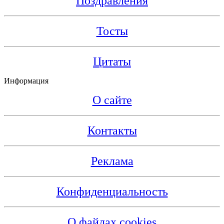
Поздравления
Тосты
Цитаты
Информация
О сайте
Контакты
Реклама
Конфиденциальность
О файлах cookies