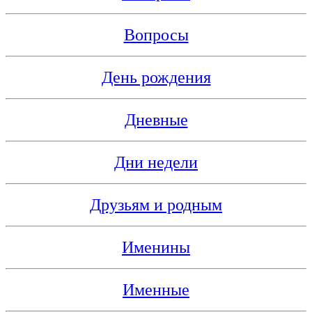
Вопросы
День рождения
Дневные
Дни недели
Друзьям и родным
Именины
Именные