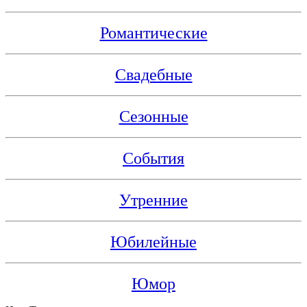
Романтические
Свадебные
Сезонные
События
Утренние
Юбилейные
Юмор