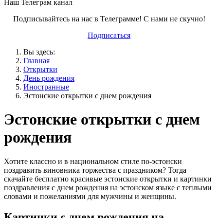
Наш Телеграм канал
Подписывайтесь на нас в Телеграмме! С нами не скучно!
Подписаться
Вы здесь:
Главная
Открытки
День рождения
Иностранные
Эстонские открытки с днем рождения
Эстонские открытки с днем
рождения
Хотите классно и в национальном стиле по-эстонски
поздравить виновника торжества с праздником? Тогда
скачайте бесплатно красивые эстонские открытки и картинки
поздравления с днем рождения на эстонском языке с теплыми
словами и пожеланиями для мужчины и женщины.
Картинки с днем рождения на