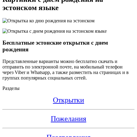
эстонском языке
Бесплатные эстонские открытки с днем
рождения
Представленные варианты можно бесплатно скачать и
отправить по электронной почте, на мобильный телефон
через Viber и Whatsapp, а также разместить на страницах и в
группах популярных социальных сетей.
Разделы
Открытки
Пожелания