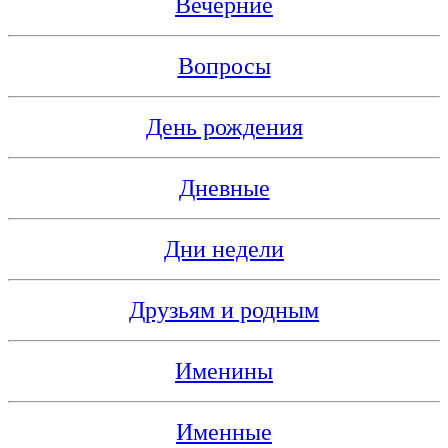
Вечерние
Вопросы
День рождения
Дневные
Дни недели
Друзьям и родным
Именины
Именные