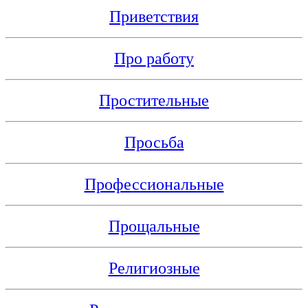
Приветствия
Про работу
Простительные
Просьба
Профессиональные
Прощальные
Религиозные