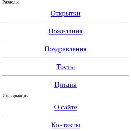
Разделы
Открытки
Пожелания
Поздравления
Тосты
Цитаты
Информация
О сайте
Контакты