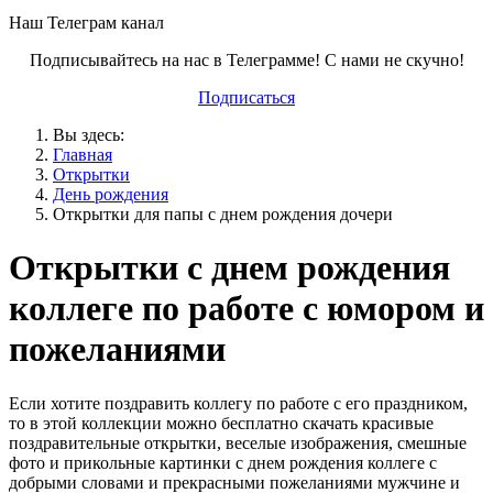
Наш Телеграм канал
Подписывайтесь на нас в Телеграмме! С нами не скучно!
Подписаться
Вы здесь:
Главная
Открытки
День рождения
Открытки для папы с днем рождения дочери
Открытки с днем рождения
коллеге по работе с юмором и
пожеланиями
Если хотите поздравить коллегу по работе с его праздником,
то в этой коллекции можно бесплатно скачать красивые
поздравительные открытки, веселые изображения, смешные
фото и прикольные картинки с днем рождения коллеге с
добрыми словами и прекрасными пожеланиями мужчине и