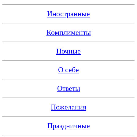
Иностранные
Комплименты
Ночные
О себе
Ответы
Пожелания
Праздничные