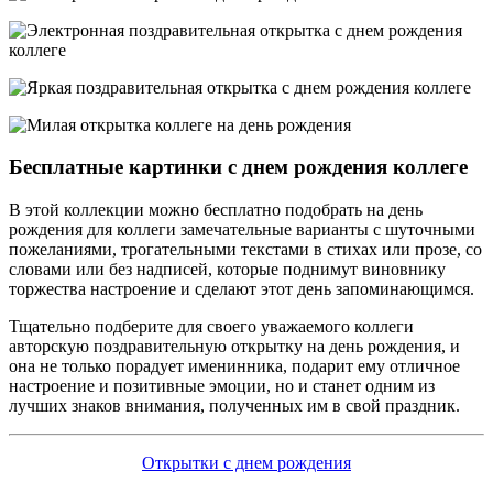
Бесплатные картинки с днем рождения коллеге
В этой коллекции можно бесплатно подобрать на день
рождения для коллеги замечательные варианты с шуточными
пожеланиями, трогательными текстами в стихах или прозе, со
словами или без надписей, которые поднимут виновнику
торжества настроение и сделают этот день запоминающимся.
Тщательно подберите для своего уважаемого коллеги
авторскую поздравительную открытку на день рождения, и
она не только порадует именинника, подарит ему отличное
настроение и позитивные эмоции, но и станет одним из
лучших знаков внимания, полученных им в свой праздник.
Открытки с днем рождения