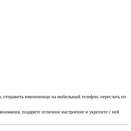
, отправить имениннице на мобильный телефон, переслать по
внимания, подарите отличное настроение и укрепите с ней