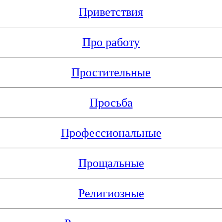
Приветствия
Про работу
Простительные
Просьба
Профессиональные
Прощальные
Религиозные