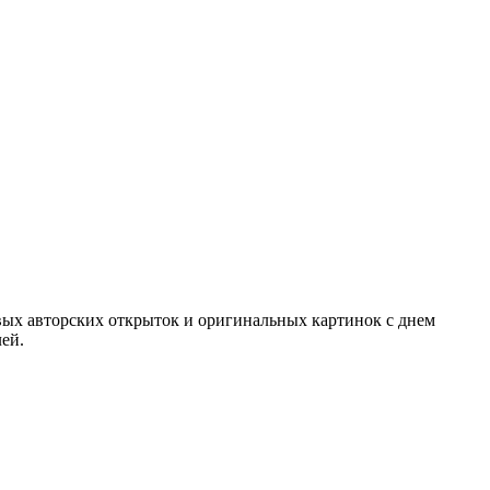
ивых авторских открыток и оригинальных картинок с днем
ей.