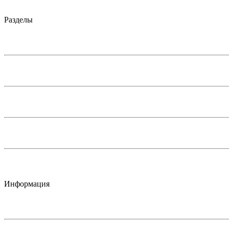
Разделы
Информация