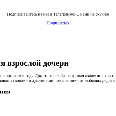
Подписывайтесь на нас в Телеграмме! С нами не скучно!
Подписаться
я взрослой дочери
праздником в году. Для этого и собрана данная коллекция крас
ельными словами и душевными пожеланиями от любящих родител
ения