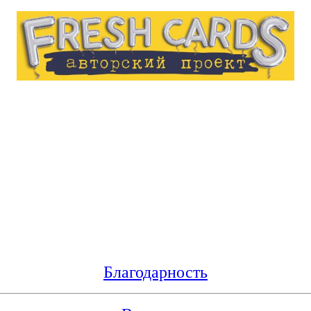
Благодарность