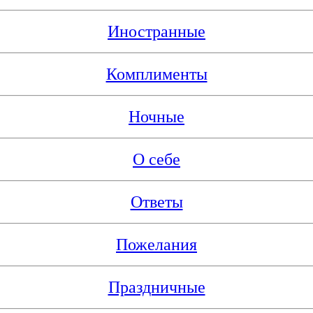
Иностранные
Комплименты
Ночные
О себе
Ответы
Пожелания
Праздничные