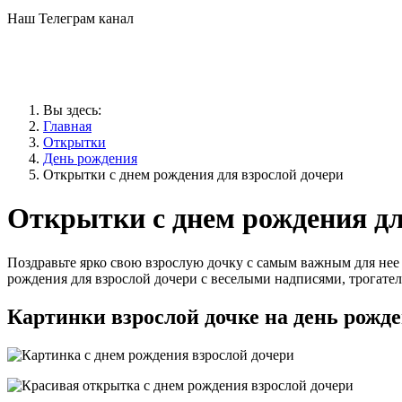
Наш Телеграм канал
Вы здесь:
Главная
Открытки
День рождения
Открытки с днем рождения для взрослой дочери
Открытки с днем рождения дл
Поздравьте ярко свою взрослую дочку с самым важным для нее 
рождения для взрослой дочери с веселыми надписями, трогат
Картинки взрослой дочке на день рожд