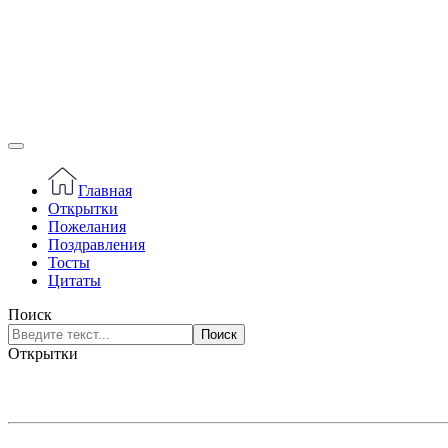
Главная
Открытки
Пожелания
Поздравления
Тосты
Цитаты
Поиск
Поиск
Открытки