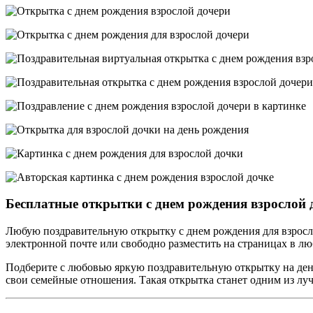
Бесплатные открытки с днем рождения взрослой 
Любую поздравительную открытку с днем рождения для взросло
электронной почте или свободно разместить на страницах в л
Подберите с любовью яркую поздравительную открытку на день
свои семейные отношения. Такая открытка станет одним из луч