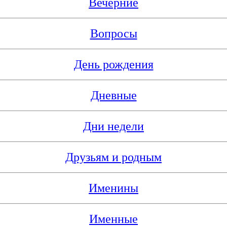
Вечерние
Вопросы
День рождения
Дневные
Дни недели
Друзьям и родным
Именины
Именные