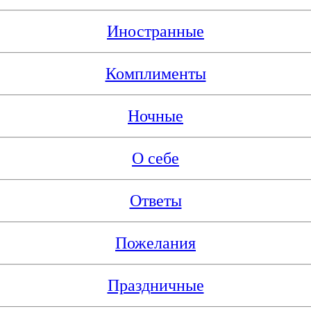
Иностранные
Комплименты
Ночные
О себе
Ответы
Пожелания
Праздничные