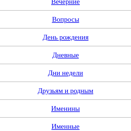
Вечерние
Вопросы
День рождения
Дневные
Дни недели
Друзьям и родным
Именины
Именные