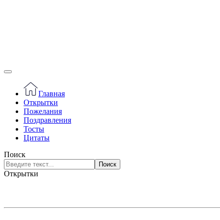
Главная
Открытки
Пожелания
Поздравления
Тосты
Цитаты
Поиск
Поиск
Открытки