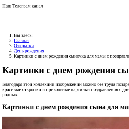
Наш Телеграм канал
Вы здесь:
Главная
Открытки
День рождения
Картинки с днем рождения сыночка для мамы с поздрав
Картинки с днем рождения сы
Благодаря этой коллекции изображений можно без труда поздр
красивые открытки и прикольные картинки поздравления с дн
родных.
Картинки с днем рождения сына для м