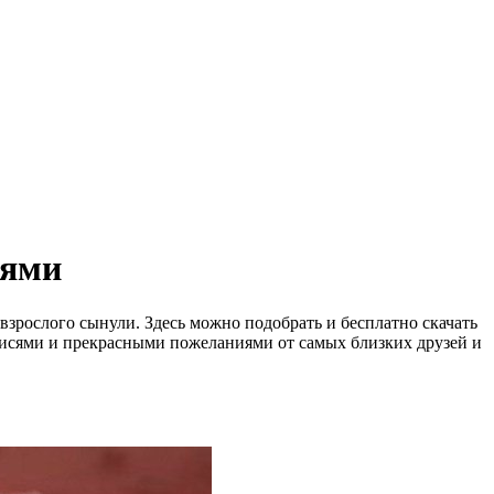
иями
взрослого сынули. Здесь можно подобрать и бесплатно скачать
исями и прекрасными пожеланиями от самых близких друзей и