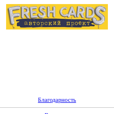
Благодарность