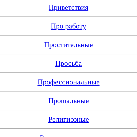
Приветствия
Про работу
Простительные
Просьба
Профессиональные
Прощальные
Религиозные