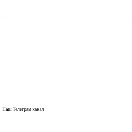
Наш Телеграм канал