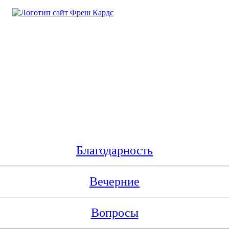
Благодарность
Вечерние
Вопросы