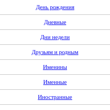
День рождения
Дневные
Дни недели
Друзьям и родным
Именины
Именные
Иностранные