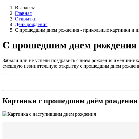
Вы здесь:
Главная
Открытки
День рождения
С прошедшим днем рождения - прикольные картинки и 
С прошедшим днем рождения 
Забыли или не успели поздравить с днем рождения именинник
смешную извинительную открытку с прошедшим днем рождения 
Картинки с прошедшим днём рождения