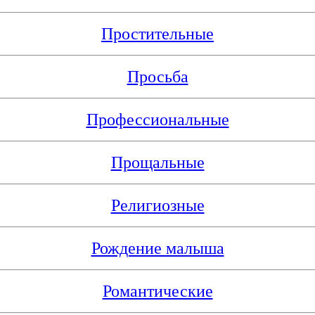
Простительные
Просьба
Профессиональные
Прощальные
Религиозные
Рождение малыша
Романтические