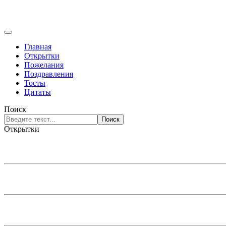
Главная
Открытки
Пожелания
Поздравления
Тосты
Цитаты
Поиск
Поиск
Открытки