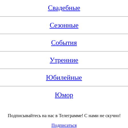
Свадебные
Сезонные
События
Утренние
Юбилейные
Юмор
Подписывайтесь на нас в Телеграмме! С нами не скучно!
Подписаться