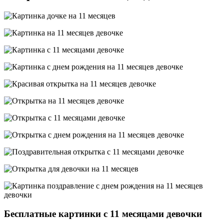
Бесплатные картинки с 11 месяцами девочки