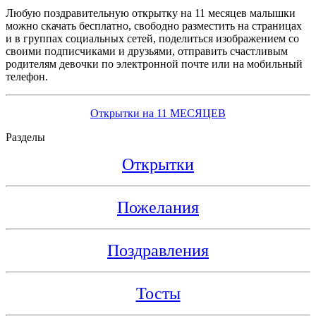
Любую поздравительную открытку на 11 месяцев малышки
можно скачать бесплатно, свободно разместить на страницах
и в группах социальных сетей, поделиться изображением со
своими подписчиками и друзьями, отправить счастливым
родителям девочки по электронной почте или на мобильный
телефон.
Открытки на 11 МЕСЯЦЕВ
Разделы
Открытки
Пожелания
Поздравления
Тосты