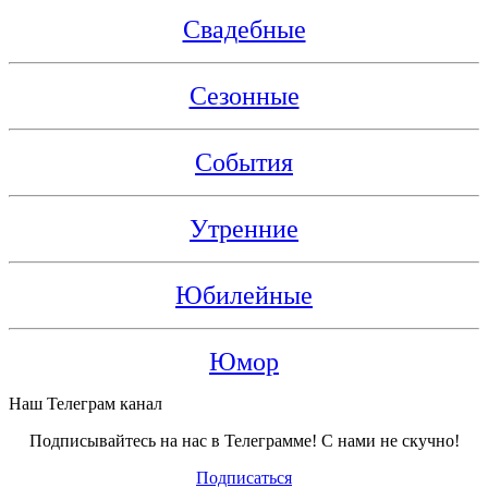
Свадебные
Сезонные
События
Утренние
Юбилейные
Юмор
Наш Телеграм канал
Подписывайтесь на нас в Телеграмме! С нами не скучно!
Подписаться