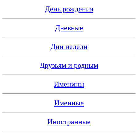
День рождения
Дневные
Дни недели
Друзьям и родным
Именины
Именные
Иностранные