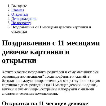
Вы здесь:
Главная
Открытки
День рождения
По возрасту
Поздравления с 11 месяцами девочке картинки и
открытки
Поздравления с 11 месяцами
девочке картинки и
открытки
Хотите классно поздравить родителей и саму малышку с ее
одиннадцатью месяцами? Тогда подберите и скачайте
бесплатно нежную поздравительную открытку или веселую
картинка с днем рождения на 11 месяцев девочки и дочки,
внучки и племянницы, сестренки и подружки с милыми
словами и теплыми пожеланиями.
Открытки на 11 месяцев девочке