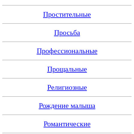
Простительные
Просьба
Профессиональные
Прощальные
Религиозные
Рождение малыша
Романтические