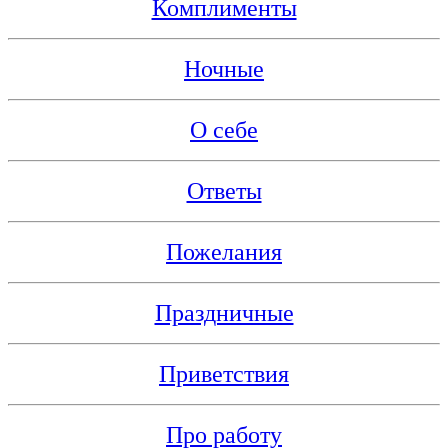
Комплименты
Ночные
О себе
Ответы
Пожелания
Праздничные
Приветствия
Про работу