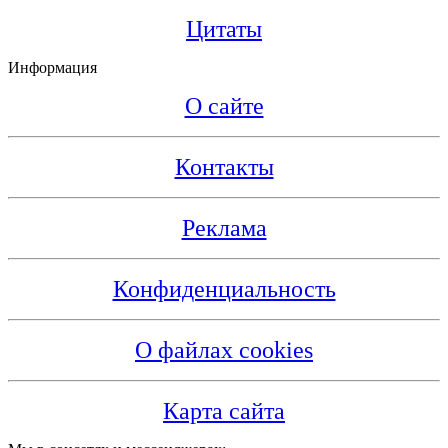
Цитаты
Информация
О сайте
Контакты
Реклама
Конфиденциальность
О файлах cookies
Карта сайта