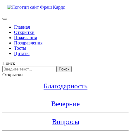
Главная
Открытки
Пожелания
Поздравления
Тосты
Цитаты
Поиск
Поиск
Открытки
Благодарность
Вечерние
Вопросы