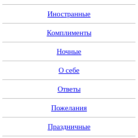
Иностранные
Комплименты
Ночные
О себе
Ответы
Пожелания
Праздничные