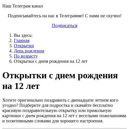
Наш Телеграм канал
Подписывайтесь на нас в Телеграмме! С нами не скучно!
Подписаться
Вы здесь:
Главная
Открытки
День рождения
По возрасту
Открытки с днем рождения на 12 лет
Открытки с днем рождения
на 12 лет
Хотите оригинально поздравить с двенадцати летием кого
угодно? Подберите для подростка и скачайте бесплатно
красивую поздравительную открытку или прикольную
картинки с днем рождения на 12 лет с веселыми пожеланиями
и позитивными словами для хорошего настроения.