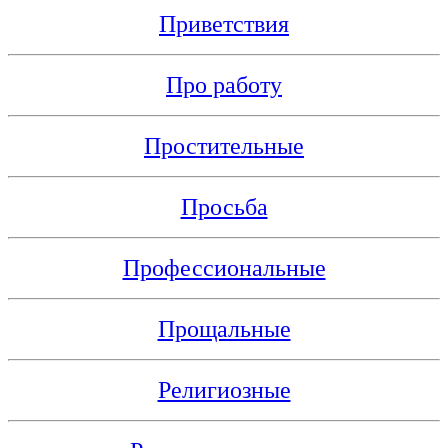
Приветствия
Про работу
Простительные
Просьба
Профессиональные
Прощальные
Религиозные