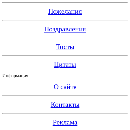
Пожелания
Поздравления
Тосты
Цитаты
Информация
О сайте
Контакты
Реклама