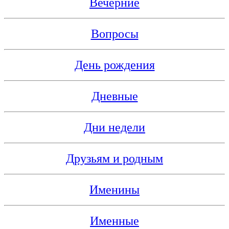
Вечерние
Вопросы
День рождения
Дневные
Дни недели
Друзьям и родным
Именины
Именные