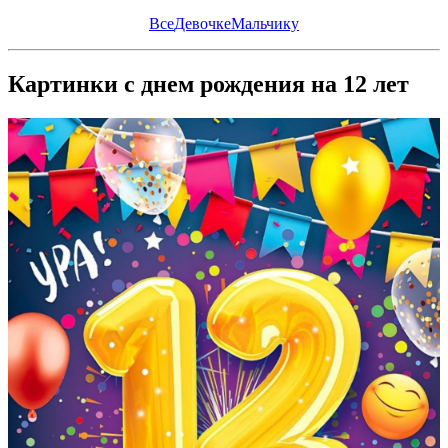
Все
Девочке
Мальчику
Картинки с днем рождения на 12 лет