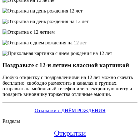
Поздравьте с 12-и летием классной картинкой
Любую открытку с поздравлениями на 12 лет можно скачать
бесплатно, свободно разместить в каналах и группах,
отправить на мобильный телефон или электронную почту и
подарить виновнику торжества отличные эмоции.
Открытки с ДНЁМ РОЖДЕНИЯ
Разделы
Открытки