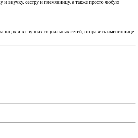
у и внучку, сестру и племянницу, а также просто любую
траницах и в группах социальных сетей, отправить имениннице