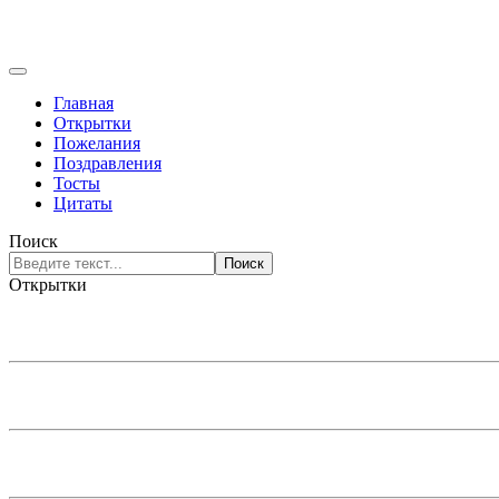
Главная
Открытки
Пожелания
Поздравления
Тосты
Цитаты
Поиск
Поиск
Открытки