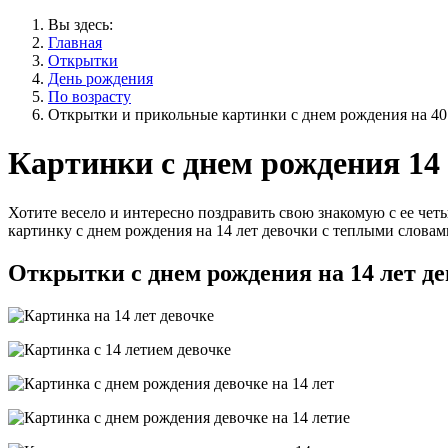
Вы здесь:
Главная
Открытки
День рождения
По возрасту
Открытки и прикольные картинки с днем рождения на 4
Картинки с днем рождения 14 
Хотите весело и интересно поздравить свою знакомую с ее че
картинку с днем рождения на 14 лет девочки с теплыми слов
Открытки с днем рождения на 14 лет де