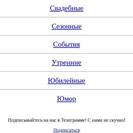
Свадебные
Сезонные
События
Утренние
Юбилейные
Юмор
Подписывайтесь на нас в Телеграмме! С нами не скучно!
Подписаться