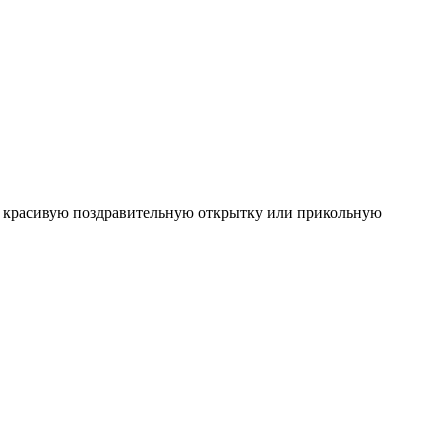
тно красивую поздравительную открытку или прикольную