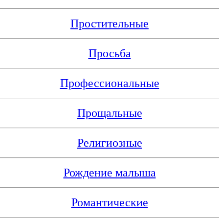
Простительные
Просьба
Профессиональные
Прощальные
Религиозные
Рождение малыша
Романтические