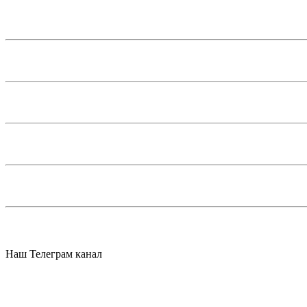
Наш Телеграм канал