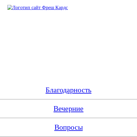
Благодарность
Вечерние
Вопросы