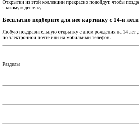
Открытки из этой коллекции прекрасно подойдут, чтобы поздра
знакомую девочку.
Бесплатно подберите для нее картинку с 14-и лет
Любую поздравительную открытку с днем рождения на 14 лет д
по электронной почте или на мобильный телефон.
Разделы