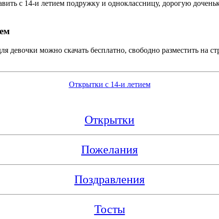
вить с 14-и летием подружку и одноклассницу, дорогую доченьк
ием
ля девочки можно скачать бесплатно, свободно разместить на с
Открытки с 14-и летием
Открытки
Пожелания
Поздравления
Тосты