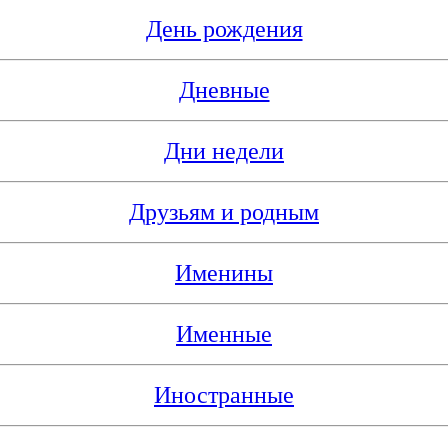
День рождения
Дневные
Дни недели
Друзьям и родным
Именины
Именные
Иностранные