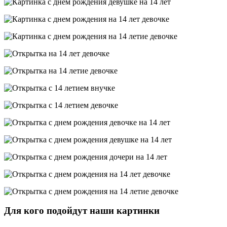
Для кого подойдут наши картинки