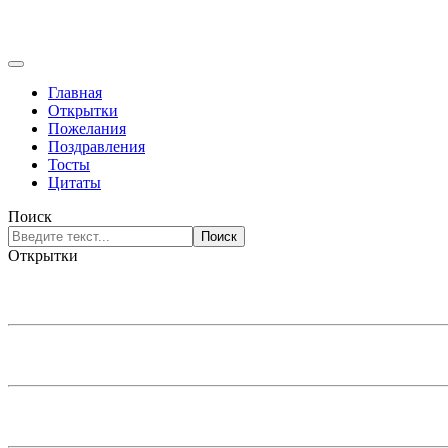
Главная
Открытки
Пожелания
Поздравления
Тосты
Цитаты
Поиск
Поиск
Открытки