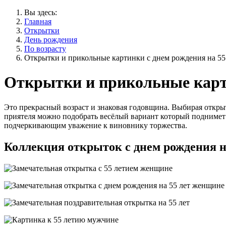
Вы здесь:
Главная
Открытки
День рождения
По возрасту
Открытки и прикольные картинки с днем рождения на 55
Открытки и прикольные карти
Это прекрасный возраст и знаковая годовщина. Выбирая открыт
приятеля можно подобрать весёлый вариант который поднимет 
подчеркивающим уважение к виновнику торжества.
Коллекция открыток с днем рождения н