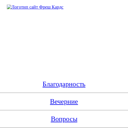
Благодарность
Вечерние
Вопросы