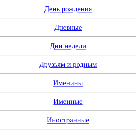
День рождения
Дневные
Дни недели
Друзьям и родным
Именины
Именные
Иностранные