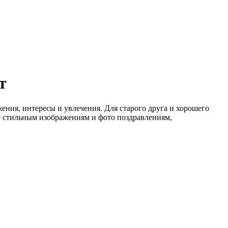
т
ения, интересы и увлечения. Для старого друга и хорошего
е стильным изображениям и фото поздравлениям,