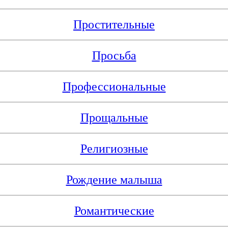
Простительные
Просьба
Профессиональные
Прощальные
Религиозные
Рождение малыша
Романтические