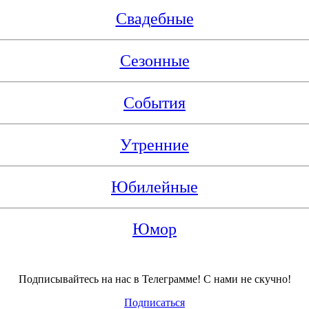
Свадебные
Сезонные
События
Утренние
Юбилейные
Юмор
Подписывайтесь на нас в Телеграмме! С нами не скучно!
Подписаться