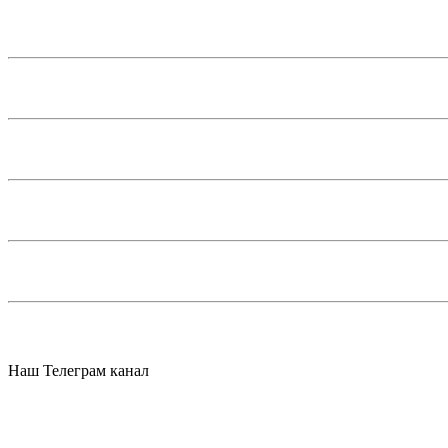
Наш Телеграм канал