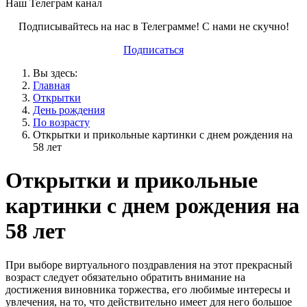
Наш Телеграм канал
Подписывайтесь на нас в Телеграмме! С нами не скучно!
Подписаться
Вы здесь:
Главная
Открытки
День рождения
По возрасту
Открытки и прикольные картинки с днем рождения на
58 лет
Открытки и прикольные
картинки с днем рождения на
58 лет
При выборе виртуального поздравления на этот прекрасный
возраст следует обязательно обратить внимание на
достижения виновника торжества, его любимые интересы и
увлечения, на то, что действительно имеет для него большое