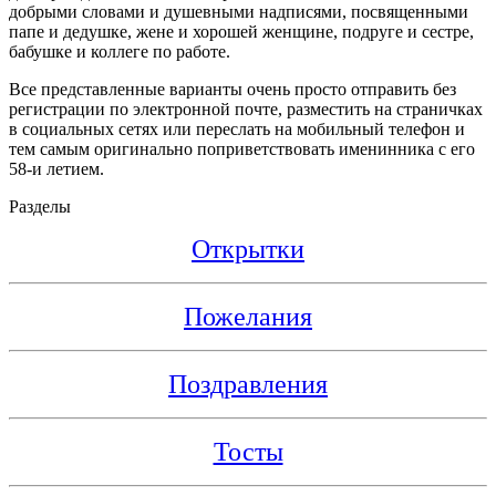
добрыми словами и душевными надписями, посвященными
папе и дедушке, жене и хорошей женщине, подруге и сестре,
бабушке и коллеге по работе.
Все представленные варианты очень просто отправить без
регистрации по электронной почте, разместить на страничках
в социальных сетях или переслать на мобильный телефон и
тем самым оригинально поприветствовать именинника с его
58-и летием.
Разделы
Открытки
Пожелания
Поздравления
Тосты