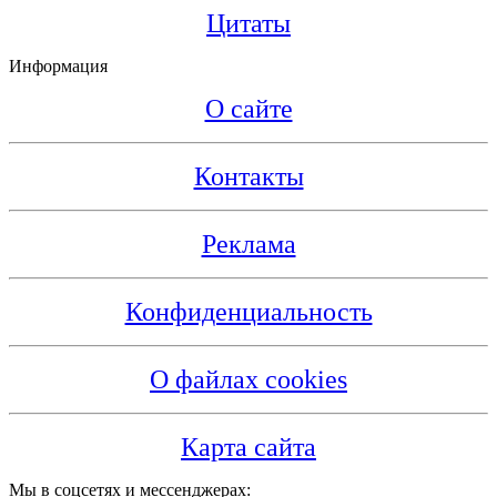
Цитаты
Информация
О сайте
Контакты
Реклама
Конфиденциальность
О файлах cookies
Карта сайта
Мы в соцсетях и мессенджерах: