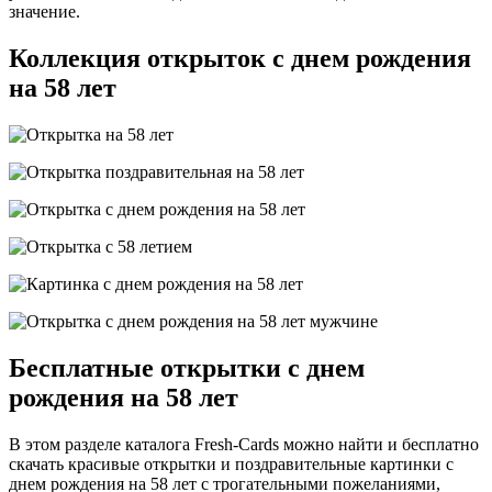
значение.
Коллекция открыток с днем рождения
на 58 лет
Бесплатные открытки с днем
рождения на 58 лет
В этом разделе каталога Fresh-Cards можно найти и бесплатно
скачать красивые открытки и поздравительные картинки с
днем рождения на 58 лет с трогательными пожеланиями,