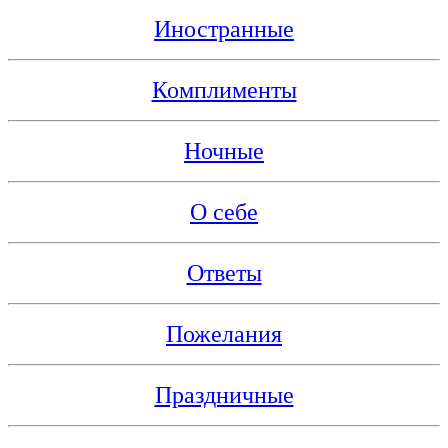
Иностранные
Комплименты
Ночные
О себе
Ответы
Пожелания
Праздничные