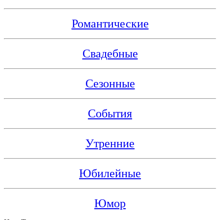
Романтические
Свадебные
Сезонные
События
Утренние
Юбилейные
Юмор