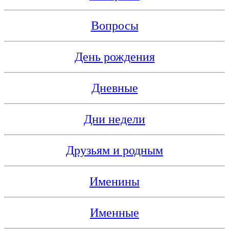
Вопросы
День рождения
Дневные
Дни недели
Друзьям и родным
Именины
Именные