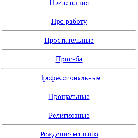
Приветствия
Про работу
Простительные
Просьба
Профессиональные
Прощальные
Религиозные
Рождение малыша